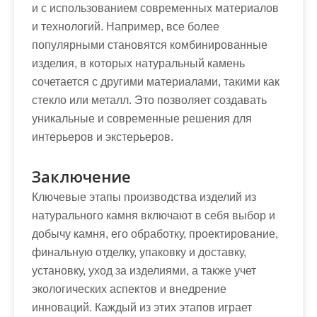
и с использованием современных материалов
и технологий. Например, все более
популярными становятся комбинированные
изделия, в которых натуральный камень
сочетается с другими материалами, такими как
стекло или металл. Это позволяет создавать
уникальные и современные решения для
интерьеров и экстерьеров.
Заключение
Ключевые этапы производства изделий из
натурального камня включают в себя выбор и
добычу камня, его обработку, проектирование,
финальную отделку, упаковку и доставку,
установку, уход за изделиями, а также учет
экологических аспектов и внедрение
инноваций. Каждый из этих этапов играет