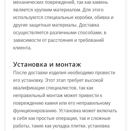
механических повреждений, так как камень
является хрупким материалом. Для этого
используются специальные коробки, обивка и
другие защитные материалы. Доставка
осуществляется различными способами, в
зависимости от расстояния и требований
клиента.
Установка и монтаж
После доставки изделия необходимо провести
его установку. Этот этап требует высокой
квалификации специалистов, так как
неправильный монтаж может привести к
повреждению камня или его неправильному
функционированию. Установка может включать
в себя как простые операции, так и сложные
работы, такие как укладка плитки, установка