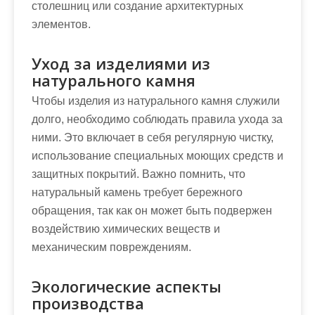
столешниц или создание архитектурных
элементов.
Уход за изделиями из
натурального камня
Чтобы изделия из натурального камня служили
долго, необходимо соблюдать правила ухода за
ними. Это включает в себя регулярную чистку,
использование специальных моющих средств и
защитных покрытий. Важно помнить, что
натуральный камень требует бережного
обращения, так как он может быть подвержен
воздействию химических веществ и
механическим повреждениям.
Экологические аспекты
производства