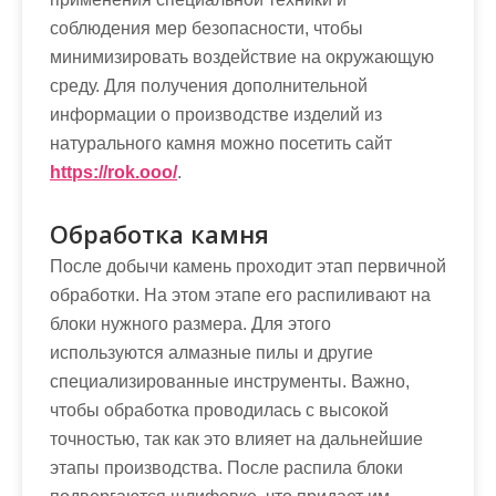
соблюдения мер безопасности, чтобы
минимизировать воздействие на окружающую
среду. Для получения дополнительной
информации о производстве изделий из
натурального камня можно посетить сайт
https://rok.ooo/
.
Обработка камня
После добычи камень проходит этап первичной
обработки. На этом этапе его распиливают на
блоки нужного размера. Для этого
используются алмазные пилы и другие
специализированные инструменты. Важно,
чтобы обработка проводилась с высокой
точностью, так как это влияет на дальнейшие
этапы производства. После распила блоки