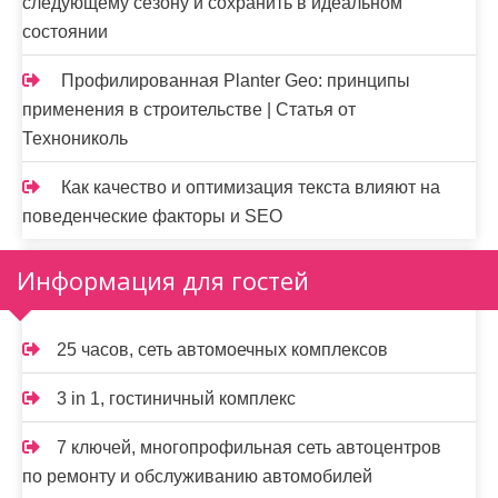
следующему сезону и сохранить в идеальном
состоянии
Профилированная Planter Geo: принципы
применения в строительстве | Статья от
Технониколь
Как качество и оптимизация текста влияют на
поведенческие факторы и SEO
Информация для гостей
25 часов, сеть автомоечных комплексов
3 in 1, гостиничный комплекс
7 ключей, многопрофильная сеть автоцентров
по ремонту и обслуживанию автомобилей