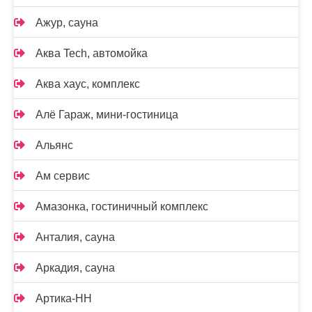
Ажур, сауна
Аква Tech, автомойка
Аква хаус, комплекс
Алё Гараж, мини-гостиница
Альянс
Ам сервис
Амазонка, гостиничный комплекс
Анталия, сауна
Аркадия, сауна
Артика-НН