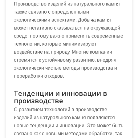
Производство изделий из натурального камня
также связано с определенными
экологическими аспектами. Добыча камня
может негативно сказываться на окружающей
среде, поэтому важно применять современные
технологии, которые минимизируют
воздействие на природу. Многие компании
стремятся к устойчивому развитию, внедряя
экологически чистые методы производства и
переработки отходов.
Тенденции и инновации в
производстве
С развитием технологий в производстве
изделий из натурального камня появляются
новые тенденции и инновации. Это может быть
связано как с новыми методами обработки, так