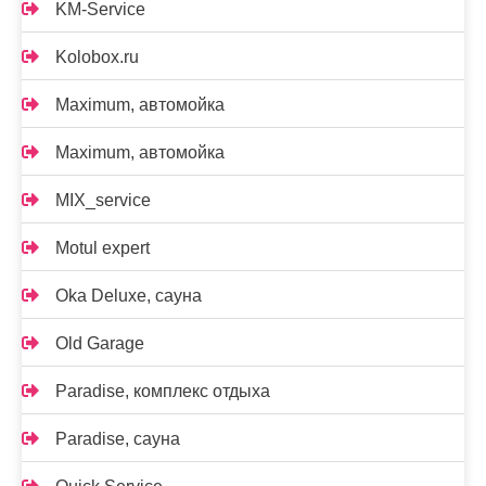
KM-Service
Kolobox.ru
Maximum, автомойка
Maximum, автомойка
MIX_service
Motul expert
Oka Deluxe, сауна
Old Garage
Paradise, комплекс отдыха
Paradise, сауна