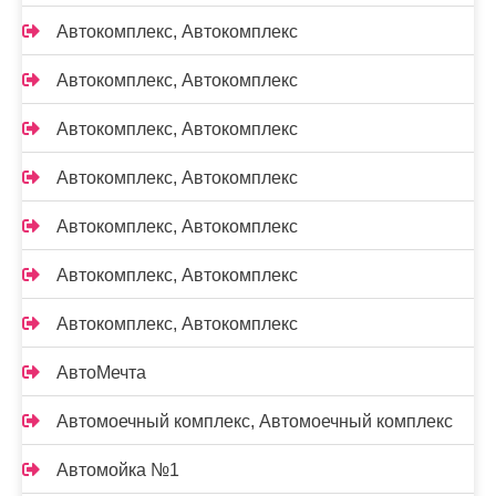
Автокомплекс, Автокомплекс
Автокомплекс, Автокомплекс
Автокомплекс, Автокомплекс
Автокомплекс, Автокомплекс
Автокомплекс, Автокомплекс
Автокомплекс, Автокомплекс
Автокомплекс, Автокомплекс
АвтоМечта
Автомоечный комплекс, Автомоечный комплекс
Автомойка №1