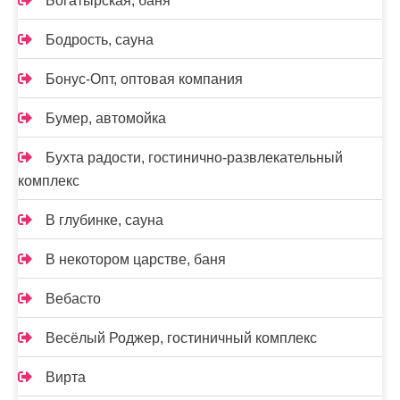
Богатырская, баня
Бодрость, сауна
Бонус-Опт, оптовая компания
Бумер, автомойка
Бухта радости, гостинично-развлекательный
комплекс
В глубинке, сауна
В некотором царстве, баня
Вебасто
Весёлый Роджер, гостиничный комплекс
Вирта