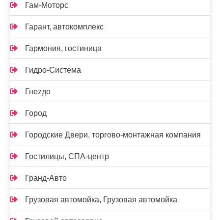
Гам-Моторс
Гарант, автокомплекс
Гармония, гостиница
Гидро-Система
Гнеzдо
Город
Городские Двери, торгово-монтажная компания
Гостилицы, СПА-центр
Гранд-Авто
Грузовая автомойка, Грузовая автомойка