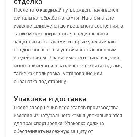
отделка
После того как дизайн утвержден, начинается
финальная обработка камня. На этом этапе
изделие шлифуется до идеального состояния, а
также может покрываться специальными
защитными составами, которые увеличивают
его долговечность и устойчивость к внешним
воздействиям. В зависимости от типа изделия,
могут применяться различные техники отделки,
такие как полировка, матирование или
обработка под старину.
Упаковка и доставка
После завершения всех этапов производства
изделия из натурального камня упаковываются
для транспортировки. Упаковка должна
обеспечивать надежную защиту от