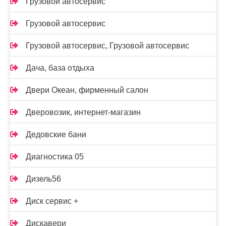
Грузовой автосервис
Грузовой автосервис
Грузовой автосервис, Грузовой автосервис
Дача, база отдыха
Двери Океан, фирменный салон
Дверовозик, интернет-магазин
Дедовские бани
Диагностика 05
Дизель56
Диск сервис +
Дискавери