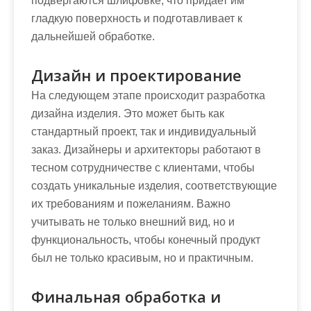
подвергаются шлифовке, что придает им
гладкую поверхность и подготавливает к
дальнейшей обработке.
Дизайн и проектирование
На следующем этапе происходит разработка
дизайна изделия. Это может быть как
стандартный проект, так и индивидуальный
заказ. Дизайнеры и архитекторы работают в
тесном сотрудничестве с клиентами, чтобы
создать уникальные изделия, соответствующие
их требованиям и пожеланиям. Важно
учитывать не только внешний вид, но и
функциональность, чтобы конечный продукт
был не только красивым, но и практичным.
Финальная обработка и