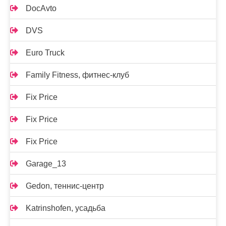
DocAvto
DVS
Euro Truck
Family Fitness, фитнес-клуб
Fix Price
Fix Price
Fix Price
Garage_13
Gedon, теннис-центр
Katrinshofen, усадьба