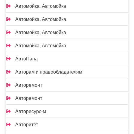
Автомойка, Автомойка
Автомойка, Автомойка
Автомойка, Автомойка
Автомойка, Автомойка
АвтоПапа
Авторам и правообладателям
Авторемонт
Авторемонт
Авторесурс-м
Авторитет