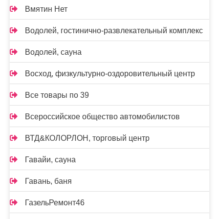
Вмятин Нет
Водолей, гостинично-развлекательный комплекс
Водолей, сауна
Восход, физкультурно-оздоровительный центр
Все товары по 39
Всероссийское общество автомобилистов
ВТД&КОЛОРЛОН, торговый центр
Гавайи, сауна
Гавань, баня
ГазельРемонт46