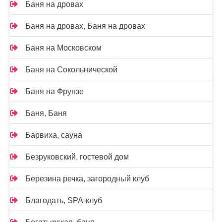
Баня на дровах
Баня на дровах, Баня на дровах
Баня на Московском
Баня на Сокольнической
Баня на Фрунзе
Баня, Баня
Барвиха, сауна
Безруковский, гостевой дом
Березина речка, загородный клуб
Благодать, SPA-клуб