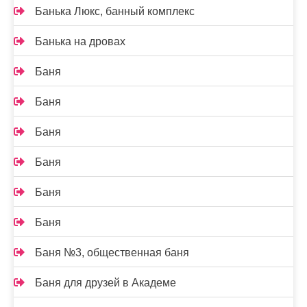
Банька Люкс, банный комплекс
Банька на дровах
Баня
Баня
Баня
Баня
Баня
Баня
Баня №3, общественная баня
Баня для друзей в Академе