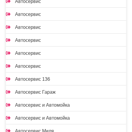
Автосервис
Автосервис
Автосервис
Автосервис
Автосервис
Автосервис
Автосервис 136
Автосервис Гараж
Автосервис и Автомойка
Автосервис и Автомойка
Автосервис Миля