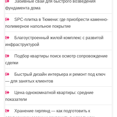
Забивные сваи для быстрого возведения
фундамента дома
SPC-плитка в Тюмени: где приобрести каменно-
полимерное напольное покрытие
Благоустроенный жилой комплекс с развитой
инфраструктурой
Подбор квартиры поиск осмотр сопровождение
сделки
Быстрый дизайн интерьера и ремонт под ключ
— для занятых клиентов
Цена однокомнатной квартиры: средние
показатели
Хранение гирлянд — как подготовить к