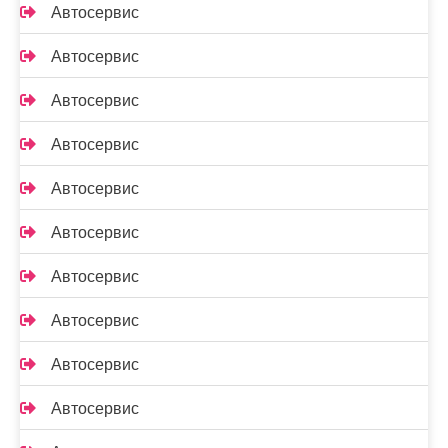
Автосервис
Автосервис
Автосервис
Автосервис
Автосервис
Автосервис
Автосервис
Автосервис
Автосервис
Автосервис