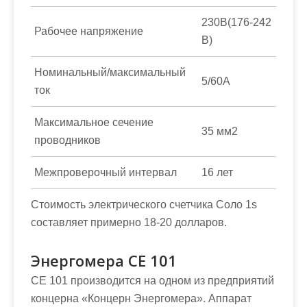
230В(176-242
Рабочее напряжение
В)
Номинальный/максимальный
5/60А
ток
Максимальное сечение
35 мм2
проводников
Межпроверочный интервал
16 лет
Стоимость электрического счетчика Соло 1s
составляет примерно 18-20 долларов.
Энергомера СЕ 101
СЕ 101 производится на одном из предприятий
концерна «Концерн Энергомера». Аппарат