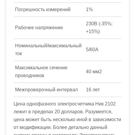
Погрешность измерений
1%
230В (-35%;
Рабочее напряжение
+15%)
Номинальный/максимальный
5/60А
ток
Максимальное сечение
40 мм2
проводников
Межпроверочный интервал
16 лет
Цена однофазного электросчетчика Ник 2102
лежит в пределах 20 долларов. Разумеется,
цена может быть несколько иной в зависимости
от модификации. Более детально данный