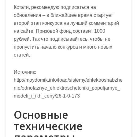
Кстати, рекомендую подписаться на
обновления – в ближайшее время стартует
второй этап конкурса на лучший комментарий
на сайте. Призовой фонд составит 1000
рублей. Так что подписывайтесь, чтобы не
пропустить начало конкурса и много новых
статей.
Источник:
http://moydomik.info/load/sistemy/ehlektrosnabzhe
nie/odnofaznye_ehlektroschetchiki_populjarnye_
modeli_i_ikh_ceny/26-1-0-173
Основные
технические