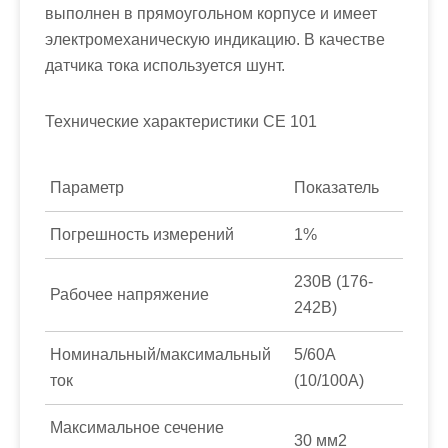
выполнен в прямоугольном корпусе и имеет
электромеханическую индикацию. В качестве
датчика тока используется шунт.
Технические характеристики СЕ 101
Параметр
Показатель
Погрешность измерений
1%
230В (176-
Рабочее напряжение
242В)
Номинальный/максимальный
5/60А
ток
(10/100А)
Максимальное сечение
30 мм2