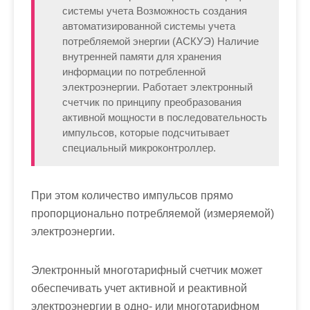
системы учета Возможность создания
автоматизированной системы учета
потребляемой энергии (АСКУЭ) Наличие
внутренней памяти для хранения
информации по потребленной
электроэнергии. Работает электронный
счетчик по принципу преобразования
активной мощности в последовательность
импульсов, которые подсчитывает
специальный микроконтроллер.
При этом количество импульсов прямо
пропорционально потребляемой (измеряемой)
электроэнергии.
Электронный многотарифный счетчик
может
обеспечивать учет активной и реактивной
электроэнергии в одно- или многотарифном