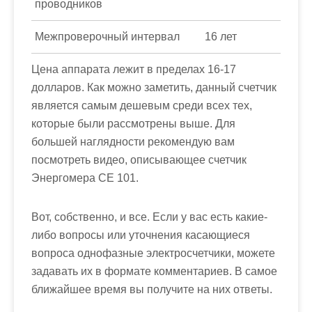
проводников
Межпроверочный интервал
16 лет
Цена аппарата лежит в пределах 16-17
долларов. Как можно заметить, данный счетчик
является самым дешевым среди всех тех,
которые были рассмотрены выше. Для
большей наглядности рекомендую вам
посмотреть видео, описывающее счетчик
Энергомера СЕ 101.
Вот, собственно, и все. Если у вас есть какие-
либо вопросы или уточнения касающиеся
вопроса однофазные электросчетчики, можете
задавать их в формате комментариев. В самое
ближайшее время вы получите на них ответы.