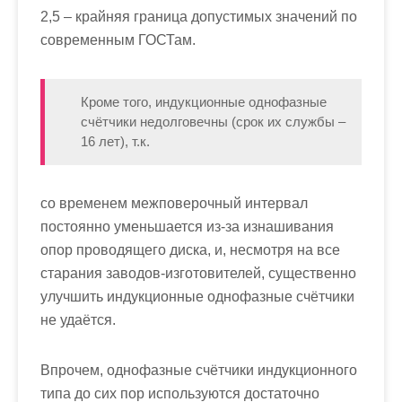
2,5 – крайняя граница допустимых значений по
современным ГОСТам.
Кроме того, индукционные однофазные
счётчики недолговечны (срок их службы –
16 лет), т.к.
со временем межповерочный интервал
постоянно уменьшается из-за изнашивания
опор проводящего диска, и, несмотря на все
старания заводов-изготовителей, существенно
улучшить индукционные однофазные счётчики
не удаётся.
Впрочем, однофазные счётчики индукционного
типа до сих пор используются достаточно