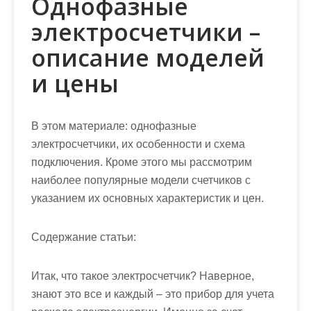
Однофазные
электросчетчики –
описание моделей
и цены
В этом материале: однофазные
электросчетчики, их особенности и схема
подключения. Кроме этого мы рассмотрим
наиболее популярные модели счетчиков с
указанием их основных характеристик и цен.
Содержание статьи:
Итак, что такое электросчетчик? Наверное,
знают это все и каждый – это прибор для учета