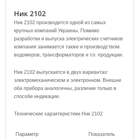
Ник 2102
Ник 2102 производится одной из самых
крупных компаний Украины. Помимо
разработки и выпуска электрических счетчиков
компания занимается также и производством
водомеров, трансформаторов и т.п. продукции.
Ник 2102 выпускается в двух вариантах:
электромеханическом и электронном. Внешне
оба прибора аналогичны, различие только в
способе индикации.
Технические характеристики Ник 2102
Параметр
Показатель