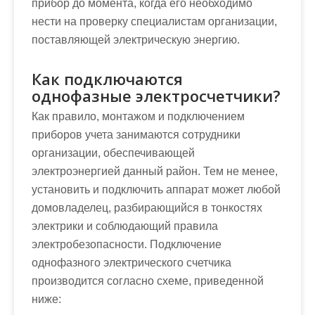
прибор до момента, когда его необходимо
нести на проверку специалистам организации,
поставляющей электрическую энергию.
Как подключаются
однофазные электросчетчики?
Как правило, монтажом и подключением
приборов учета занимаются сотрудники
организации, обеспечивающей
электроэнергией данный район. Тем не менее,
установить и подключить аппарат может любой
домовладелец, разбирающийся в тонкостях
электрики и соблюдающий правила
электробезопасности. Подключение
однофазного электрического счетчика
производится согласно схеме, приведенной
ниже: