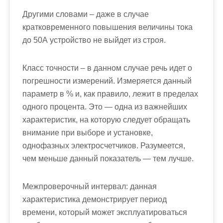
Другими словами – даже в случае
кратковременного повышения величины тока
до 50А устройство не выйдет из строя.
Класс точности – в данном случае речь идет о
погрешности измерений. Измеряется данный
параметр в % и, как правило, лежит в пределах
одного процента. Это — одна из важнейших
характеристик, на которую следует обращать
внимание при выборе и установке,
однофазных электросчетчиков. Разумеется,
чем меньше данный показатель — тем лучше.
Межпроверочный интервал: данная
характеристика демонстрирует период
времени, который может эксплуатироваться