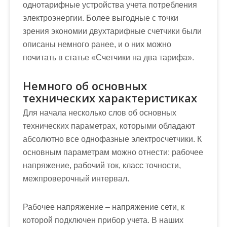
однотарифные устройства учета потребления
электроэнергии. Более выгодные с точки
зрения экономии двухтарифные счетчики были
описаны немного ранее, и о них можно
почитать в статье «Счетчики на два тарифа».
Немного об основных
технических характеристиках
Для начала несколько слов об основных
технических параметрах, которыми обладают
абсолютно все однофазные электросчетчики. К
основным параметрам можно отнести: рабочее
напряжение, рабочий ток, класс точности,
межпроверочный интервал.
Рабочее напряжение – напряжение сети, к
которой подключен прибор учета. В наших