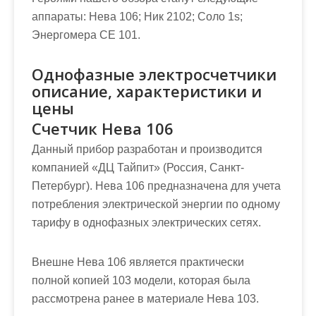
аппараты: Нева 106; Ник 2102; Соло 1s;
Энергомера СЕ 101.
Однофазные электросчетчики
описание, характеристики и
цены
Счетчик Нева 106
Данный прибор разработан и производится
компанией «ДЦ Тайпит» (Россия, Санкт-
Петербург). Нева 106 предназначена для учета
потребления электрической энергии по одному
тарифу в однофазных электрических сетях.
Внешне Нева 106 является практически
полной копией 103 модели, которая была
рассмотрена ранее в материале Нева 103.