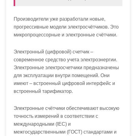
Производители уже разработали новые,
прогрессивные модели электросчётчиков. Это
микропроцессорные и электронные счётчики.
Электронный (цифровой) счетчик –
современное средство учета электроэнергии.
Электронные электросчетчики
предназначены
для эксплуатации внутри помещений. Они
имеют – встроенный цифровой интерфейс и
встроенный тарификатор.
Электронные счётчики обеспечивают высокую
точность измерений в соответствии с
международными (IEC) и
межгосударственными (ГОСТ) стандартами и