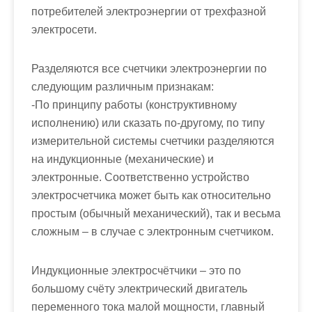
потребителей электроэнергии от трехфазной
электросети.
Разделяются все счетчики электроэнергии по
следующим различным признакам:
-По принципу работы (конструктивному
исполнению) или сказать по-другому, по типу
измерительной системы счетчики разделяются
на индукционные (механические) и
электронные. Соответственно устройство
электросчетчика может быть как относительно
простым (обычный механический), так и весьма
сложным – в случае с электронным счетчиком.
Индукционные электросчётчики
– это по
большому счёту электрический двигатель
переменного тока малой мощности, главный