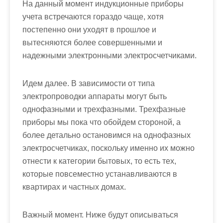
На данный момент индукционные приборы
учета встречаются гораздо чаще, хотя
постепенно они уходят в прошлое и
вытесняются более совершенными и
надежными электронными электросчетчиками.
Идем далее. В зависимости от типа
электропроводки аппараты могут быть
однофазными и трехфазными. Трехфазные
приборы мы пока что обойдем стороной, а
более детально остановимся на однофазных
электросчетчиках, поскольку именно их можно
отнести к категории бытовых, то есть тех,
которые повсеместно устанавливаются в
квартирах и частных домах.
Важный момент. Ниже будут описываться