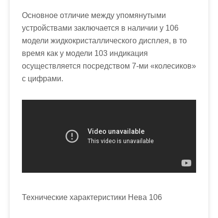
Основное отличие между упомянутыми
устройствами заключается в наличии у 106
модели жидкокристаллического дисплея, в то
время как у модели 103 индикация
осуществляется посредством 7-ми «колесиков»
с цифрами.
Технические характеристики Нева 106