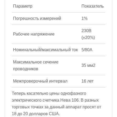
Параметр
Показатель
Погрешность измерений
1%
230В
Рабочее напряжение
(±20%)
Номинальный/максимальный ток
5/80А
Максимальное сечение
35 мм2
проводников
Межпроверочный интервал
16 лет
Теперь касательно цены однофазного
электрического счетчика Нева 106. В разных
торговых точках за данный аппарат просят от
18 до 20 долларов США.