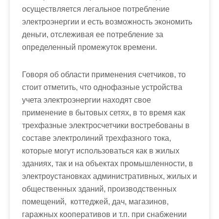
осуществляется легальное потребление
электроэнергии и есть возможность экономить
деньги, отслеживая ее потребление за
определенный промежуток времени.
Говоря об области применения счетчиков, то
стоит отметить, что однофазные устройства
учета электроэнергии находят свое
применение в бытовых сетях, в то время как
трехфазные электросчетчики
востребованы в
составе электролиний трехфазного тока,
которые могут использоваться как в жилых
зданиях, так и на объектах промышленности, в
электроустановках административных, жилых и
общественных зданий, производственных
помещений, коттеджей, дач, магазинов,
гаражных кооперативов и т.п. при снабжении