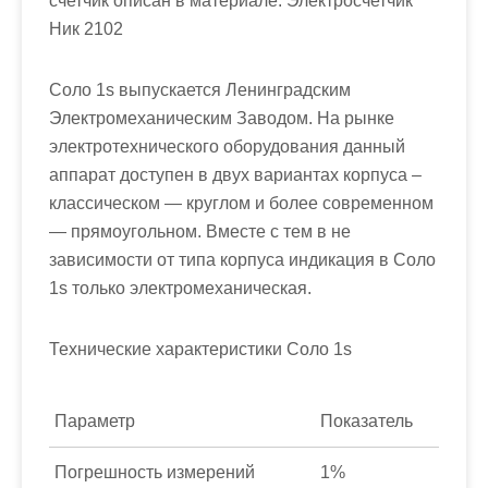
счетчик описан в материале: Электросчетчик
Ник 2102
Соло 1s выпускается Ленинградским
Электромеханическим Заводом. На рынке
электротехнического оборудования данный
аппарат доступен в двух вариантах корпуса –
классическом — круглом и более современном
— прямоугольном. Вместе с тем в не
зависимости от типа корпуса индикация в Соло
1s только электромеханическая.
Технические характеристики Соло 1s
Параметр
Показатель
Погрешность измерений
1%