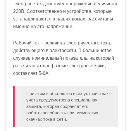
электросетях действует напряжение величиной
220В. Соответственно и устройства, которые
устанавливаются в наших домах, рассчитаны
именно на это напряжение.
Рабочий ток – величина электрического тока,
действующего в электросети. В большинстве
случаев номинальный показатель, на который
рассчитаны однофазные электросчетчики,
составляет 5-6А.
При этом в абсолютно всех устройствах
учета предусмотрена специальная
защита, которая сохраняет его
работоспособность при возможных
скачках тока в сети.