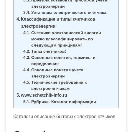
Правила установки приборов учёта
электроэнергии
Установка электрического счётчика
Классификация и типы счетчиков
электроэнергии
Счетчики электрической энергии
можно классифицировать по
следующим принципам:
Типы счетчиков:
Основные понятия, термины и
определения
Основные понятия учета
электроэнергии
Технические требования к
электросчетчикам
www.schetchik-info.ru
Рубрика: Каталог информации
Каталоги описание бытовых электросчетчиков