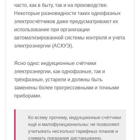
часто, как в быту, так и на производстве.
Некоторые разновидности таких однофазных
электросчётчиков даже предусматривают их
использование при организации
автоматизированной системы контроля и учета
электроэнергии (АСКУЭ).
Ясно одно: индукционные счётчики
электроэнергии, как однофазные, так и
трёхфазные, устарели и должны быть
заменены более прогрессивными и точными
приборами.
Ко всему прочему, индукционные счётчики
ещё и малофункциональны: не позволяют
учитывать несколько тарифных планов и
снимать показания дистанционно.