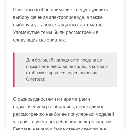
При этом особое внимание следует уделить
выбору сечения электропровода, а также
выбору и установке защитных автоматов.
Упомянутые темы были рассмотрены в
следующих материалах:
Для большей наглядности предлагаю
посмотреть небольшое видео, в котором
отображен процесс подсоединения.
Смотрим:
С разновидностями и параметрами
подключением разобрались, переходим к
рассмотрению наиболее популярных моделей
устройств учета потребления электроэнергии.
Героями нашего обзора станут следующие