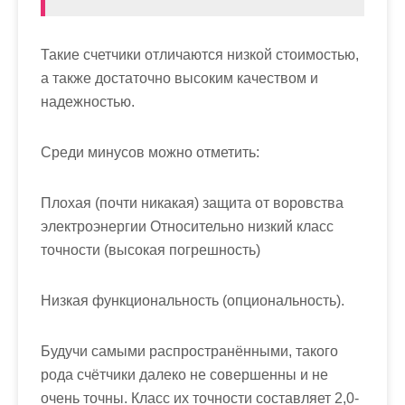
Такие счетчики отличаются низкой стоимостью,
а также достаточно высоким качеством и
надежностью.
Среди минусов можно отметить:
Плохая (почти никакая) защита от воровства
электроэнергии Относительно низкий класс
точности (высокая погрешность)
Низкая функциональность (опциональность).
Будучи самыми распространёнными, такого
рода счётчики далеко не совершенны и не
очень точны. Класс их точности составляет 2,0-