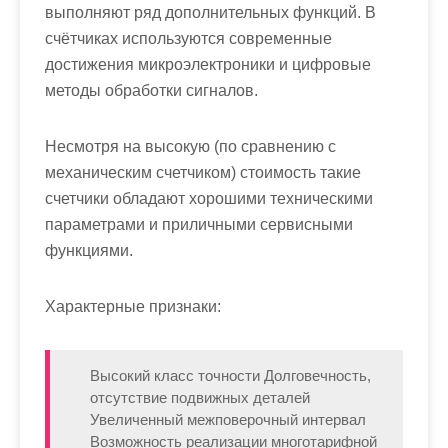
выполняют ряд дополнительных функций. В
счётчиках используются современные
достижения микроэлектроники и цифровые
методы обработки сигналов.
Несмотря на высокую (по сравнению с
механическим счетчиком) стоимость такие
счетчики обладают хорошими техническими
параметрами и приличными сервисными
функциями.
Характерные признаки:
Высокий класс точности Долговечность,
отсутствие подвижных деталей
Увеличенный межповерочный интервал
Возможность реализации многотарифной