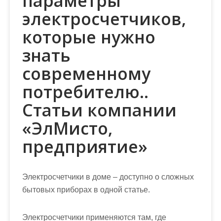
параметры
электросчетчиков,
которые нужно
знать
современному
потребителю..
Статьи компании
«ЭлМисто,
предприятие»
Электросчетчики в доме – доступно о сложных
бытовых приборах в одной статье.
Электросчетчики
применяются там, где