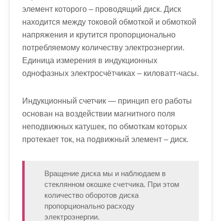
элемент которого – проводящий диск. Диск
находится между токовой обмоткой и обмоткой
напряжения и крутится пропорционально
потребляемому количеству электроэнергии.
Единица измерения в индукционных
однофазных электросчётчиках – киловатт-часы.
Индукционный счетчик — принцип его работы
основан на воздействии магнитного поля
неподвижных катушек, по обмоткам которых
протекает ток, на подвижный элемент – диск.
Вращение диска мы и наблюдаем в
стеклянном окошке счетчика. При этом
количество оборотов диска
пропорционально расходу
электроэнергии.