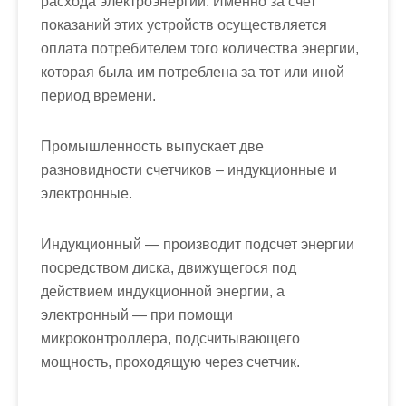
расхода электроэнергии. Именно за счет
показаний этих устройств осуществляется
оплата потребителем того количества энергии,
которая была им потреблена за тот или иной
период времени.
Промышленность выпускает две
разновидности счетчиков – индукционные и
электронные.
Индукционный — производит подсчет энергии
посредством диска, движущегося под
действием индукционной энергии, а
электронный — при помощи
микроконтроллера, подсчитывающего
мощность, проходящую через счетчик.