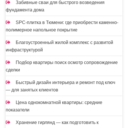
Забивные сваи для быстрого возведения
фундамента дома
SPC-плитка в Тюмени: где приобрести каменно-
полимерное напольное покрытие
Благоустроенный жилой комплекс с развитой
инфраструктурой
Подбор квартиры поиск осмотр сопровождение
сделки
Быстрый дизайн интерьера и ремонт под ключ
— для занятых клиентов
Цена однокомнатной квартиры: средние
показатели
Хранение гирлянд — как подготовить к