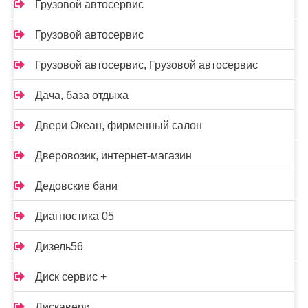
Грузовой автосервис
Грузовой автосервис
Грузовой автосервис, Грузовой автосервис
Дача, база отдыха
Двери Океан, фирменный салон
Дверовозик, интернет-магазин
Дедовские бани
Диагностика 05
Дизель56
Диск сервис +
Дискавери