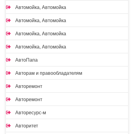
Автомойка, Автомойка
Автомойка, Автомойка
Автомойка, Автомойка
Автомойка, Автомойка
АвтоПапа
Авторам и правообладателям
Авторемонт
Авторемонт
Авторесурс-м
Авторитет