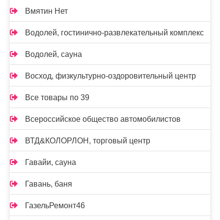
Вмятин Нет
Водолей, гостинично-развлекательный комплекс
Водолей, сауна
Восход, физкультурно-оздоровительный центр
Все товары по 39
Всероссийское общество автомобилистов
ВТД&КОЛОРЛОН, торговый центр
Гавайи, сауна
Гавань, баня
ГазельРемонт46