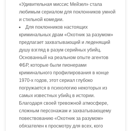
«Удивительная миссис Мейзел» стала
любимым сериалом для поклонников умной
и стильной комедии.
Для поклонников настоящих
криминальных драм «Охотник за разумом»
предлагает захватывающий и леденящий
душу взгляд в разум серийных убийц.
Основанный на реальном опыте агентов
ФБР, которые были пионерами
криминального профилирования в конце
1970-х годов, этот сериал глубоко
погружается в психологию некоторых из
самых известных убийц в истории.
Благодаря своей тревожной атмосфере,
сложным персонажам и захватывающему
повествованию «Охотник за разумом»
обязателен к просмотру для всех, кого