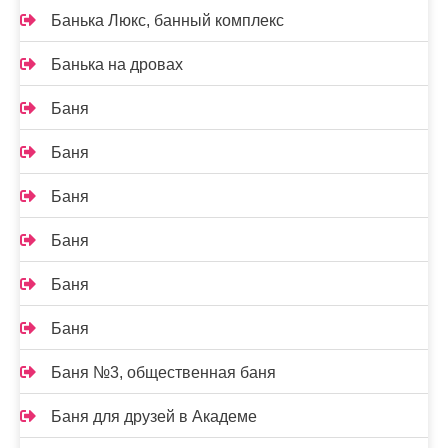
Банька Люкс, банный комплекс
Банька на дровах
Баня
Баня
Баня
Баня
Баня
Баня
Баня №3, общественная баня
Баня для друзей в Академе