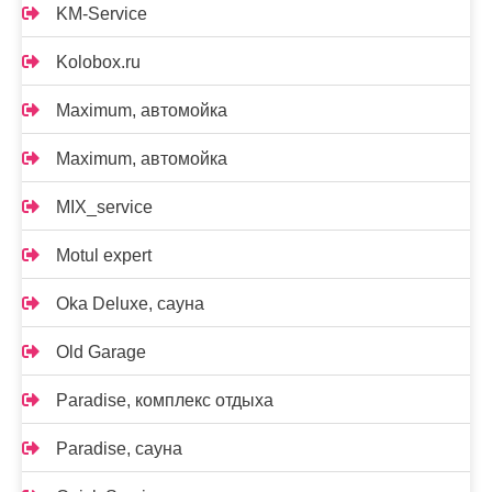
KM-Service
Kolobox.ru
Maximum, автомойка
Maximum, автомойка
MIX_service
Motul expert
Oka Deluxe, сауна
Old Garage
Paradise, комплекс отдыха
Paradise, сауна