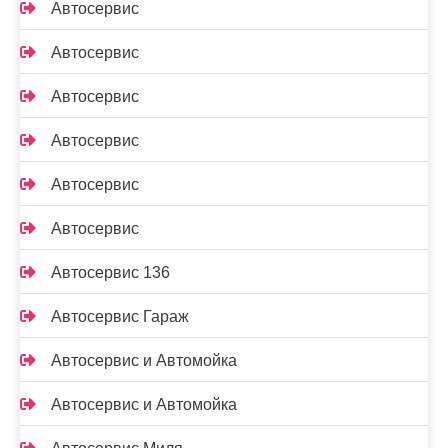
Автосервис
Автосервис
Автосервис
Автосервис
Автосервис
Автосервис
Автосервис 136
Автосервис Гараж
Автосервис и Автомойка
Автосервис и Автомойка