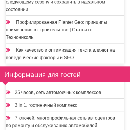
следующему сезону и сохранить в идеальном
состоянии
Профилированная Planter Geo: принципы
применения в строительстве | Статья от
Технониколь
Как качество и оптимизация текста влияют на
поведенческие факторы и SEO
Информация для гостей
25 часов, сеть автомоечных комплексов
3 in 1, гостиничный комплекс
7 ключей, многопрофильная сеть автоцентров
по ремонту и обслуживанию автомобилей