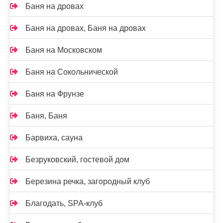
Баня на дровах
Баня на дровах, Баня на дровах
Баня на Московском
Баня на Сокольнической
Баня на Фрунзе
Баня, Баня
Барвиха, сауна
Безруковский, гостевой дом
Березина речка, загородный клуб
Благодать, SPA-клуб