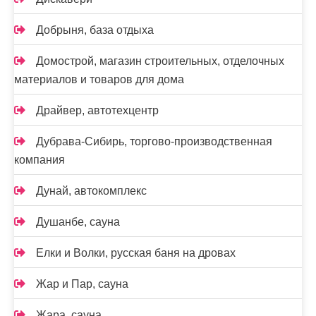
Добрыня, база отдыха
Домострой, магазин строительных, отделочных
материалов и товаров для дома
Драйвер, автотехцентр
Дубрава-Сибирь, торгово-производственная
компания
Дунай, автокомплекс
Душанбе, сауна
Елки и Волки, русская баня на дровах
Жар и Пар, сауна
Жара, сауна