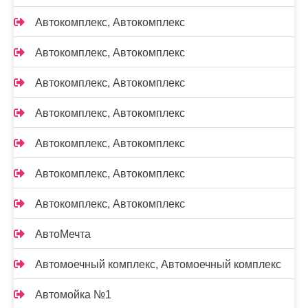
Автокомплекс, Автокомплекс
Автокомплекс, Автокомплекс
Автокомплекс, Автокомплекс
Автокомплекс, Автокомплекс
Автокомплекс, Автокомплекс
Автокомплекс, Автокомплекс
Автокомплекс, Автокомплекс
АвтоМечта
Автомоечный комплекс, Автомоечный комплекс
Автомойка №1