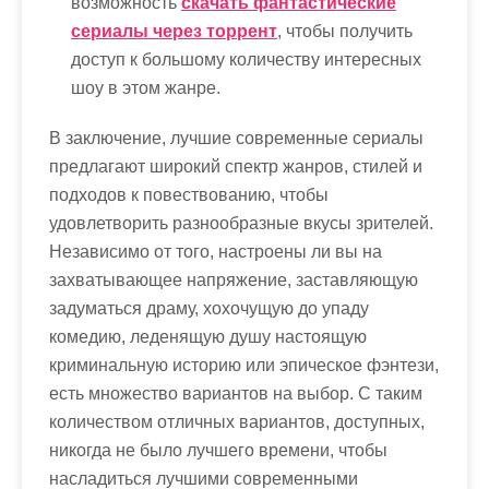
возможность
скачать фантастические
сериалы через торрент
, чтобы получить
доступ к большому количеству интересных
шоу в этом жанре.
В заключение, лучшие современные сериалы
предлагают широкий спектр жанров, стилей и
подходов к повествованию, чтобы
удовлетворить разнообразные вкусы зрителей.
Независимо от того, настроены ли вы на
захватывающее напряжение, заставляющую
задуматься драму, хохочущую до упаду
комедию, леденящую душу настоящую
криминальную историю или эпическое фэнтези,
есть множество вариантов на выбор. С таким
количеством отличных вариантов, доступных,
никогда не было лучшего времени, чтобы
насладиться лучшими современными