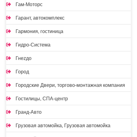
Гам-Моторс
Гарант, автокомплекс
Гармония, гостиница
Гидро-Система
Гнеzдо
Город
Городские Двери, торгово-монтажная компания
Гостилицы, СПА-центр
Гранд-Авто
Грузовая автомойка, Грузовая автомойка