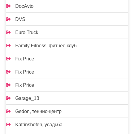
DocAvto
DVS
Euro Truck
Family Fitness, фитнес-клуб
Fix Price
Fix Price
Fix Price
Garage_13
Gedon, теннис-центр
Katrinshofen, усадьба