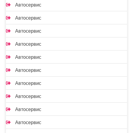
Автосервис
Автосервис
Автосервис
Автосервис
Автосервис
Автосервис
Автосервис
Автосервис
Автосервис
Автосервис