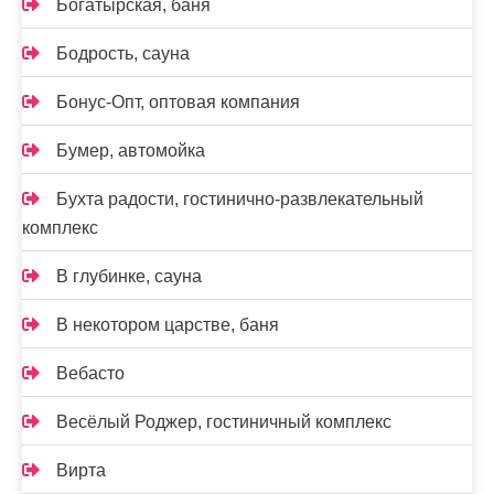
Богатырская, баня
Бодрость, сауна
Бонус-Опт, оптовая компания
Бумер, автомойка
Бухта радости, гостинично-развлекательный
комплекс
В глубинке, сауна
В некотором царстве, баня
Вебасто
Весёлый Роджер, гостиничный комплекс
Вирта