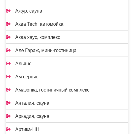
Ажур, сауна
Аква Tech, автомойка
Аква хаус, комплекс
Алё Гараж, мини-гостиница
Альянс
Ам сервис
Амазонка, гостиничный комплекс
Анталия, сауна
Аркадия, сауна
Артика-НН