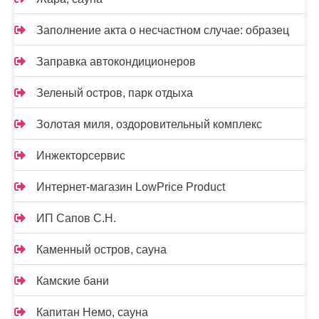
Заполнение акта о несчастном случае: образец
Заправка автокондиционеров
Зеленый остров, парк отдыха
Золотая миля, оздоровительный комплекс
Инжекторсервис
Интернет-магазин LowPrice Product
ИП Сапов С.Н.
Каменный остров, сауна
Камские бани
Капитан Немо, сауна