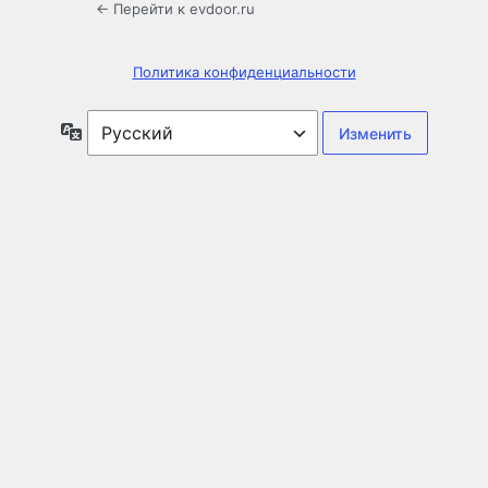
← Перейти к evdoor.ru
Политика конфиденциальности
Язык