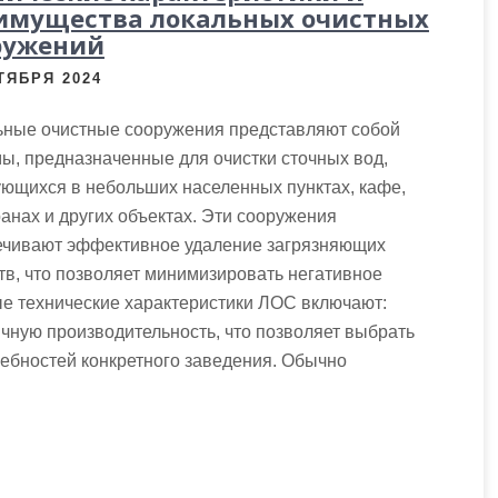
имущества локальных очистных
ружений
ТЯБРЯ 2024
ьные очистные сооружения представляют собой
ы, предназначенные для очистки сточных вод,
ющихся в небольших населенных пунктах, кафе,
анах и других объектах. Эти сооружения
ечивают эффективное удаление загрязняющих
в, что позволяет минимизировать негативное
е технические характеристики ЛОС включают:
чную производительность, что позволяет выбрать
ребностей конкретного заведения. Обычно