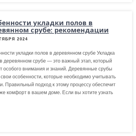
бенности укладки полов в
евянном срубе: рекомендации
ТЯБРЯ 2024
ности укладки полов в деревянном срубе Укладка
в деревянном срубе — это важный этап, который
т особого внимания и знаний. Деревянные срубы
свои особенности, которые необходимо учитывать
и. Правильный подход к этому процессу обеспечит
кже комфорт в вашем доме. Если вы хотите узнать