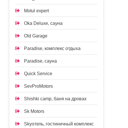
Motul expert
Oka Deluxe, сауна
Old Garage
Paradise, комплекс отдыха
Paradise, сауна
Quick Service
SevProMotors
Shishki camp, баня на дровах
Sk Motors
Skyотель, гостиничный комплекс