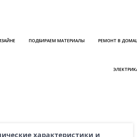
ИЗАЙНЕ
ПОДБИРАЕМ МАТЕРИАЛЫ
РЕМОНТ В ДОМА
ЭЛЕКТРИК
нические характеристики и