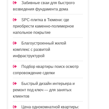
Забивные сваи для быстрого
возведения фундамента дома
SPC-плитка в Тюмени: где
приобрести каменно-полимерное
напольное покрытие
Благоустроенный жилой
комплекс с развитой
инфраструктурой
Подбор квартиры поиск осмотр
сопровождение сделки
Быстрый дизайн интерьера и
ремонт под ключ — для занятых
клиентов
Цена однокомнатной квартиры: