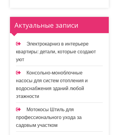
Актуальные записи
Электрокарниз в интерьере
квартиры: детали, которые создают
уют
Консольно-моноблочные
насосы для систем отопления и
водоснабжения зданий любой
этажности
Мотокосы Штиль для
профессионального ухода за
садовым участком