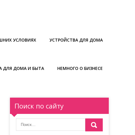
ШНИХ УСЛОВИЯХ
УСТРОЙСТВА ДЛЯ ДОМА
А ДЛЯ ДОМА И БЫТА
НЕМНОГО О БИЗНЕСЕ
Поиск по сайту