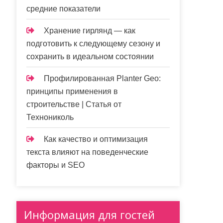
средние показатели
Хранение гирлянд — как
подготовить к следующему сезону и
сохранить в идеальном состоянии
Профилированная Planter Geo:
принципы применения в
строительстве | Статья от
Технониколь
Как качество и оптимизация
текста влияют на поведенческие
факторы и SEO
Информация для гостей