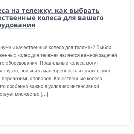
еса на тележку: как выбрать
ественные колеса для вашего
рудования
 нужны качественные колеса для тележек? Выбор
венных колес для тележек является важной задачей
го оборудования. Правильные колеса могут
 грузов, повысить маневренность и снизить риск
и перевозимых товаров. Качественные колеса
что особенно важно в условиях интенсивной
ствует множество […]