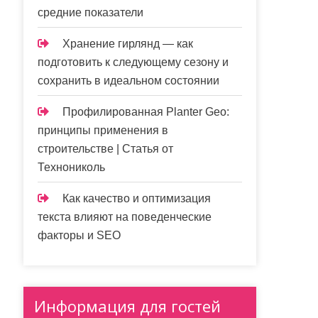
средние показатели
Хранение гирлянд — как
подготовить к следующему сезону и
сохранить в идеальном состоянии
Профилированная Planter Geo:
принципы применения в
строительстве | Статья от
Технониколь
Как качество и оптимизация
текста влияют на поведенческие
факторы и SEO
Информация для гостей