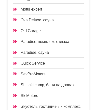
Motul expert
Oka Deluxe, сауна
Old Garage
Paradise, комплекс отдыха
Paradise, сауна
Quick Service
SevProMotors
Shishki camp, баня на дровах
Sk Motors
Skyотель, гостиничный комплекс