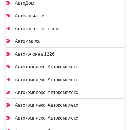
АвтоДом
Автозапчасти
Автозапчасти сервис
АвтоИмидж
Автоколонна 1226
Автокомплекс, Автокомплекс
Автокомплекс, Автокомплекс
Автокомплекс, Автокомплекс
Автокомплекс, Автокомплекс
Автокомплекс, Автокомплекс