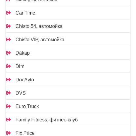
Car Time
Chisto 54, автомойка
Chisto VIP, автомойка
Dakap
Dim
DocAvto
DVS
Euro Truck
Family Fitness, фитнес-клуб
Fix Price