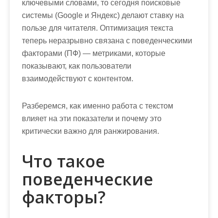
ключевыми словами, то сегодня поисковые
м
системы (Google и Яндекс) делают ставку на
о
пользе для читателя. Оптимизация текста
м
теперь неразрывно связана с поведенческими
у
факторами (ПФ) — метриками, которые
показывают, как пользователи
взаимодействуют с контентом.
Разберемся, как именно работа с текстом
влияет на эти показатели и почему это
критически важно для ранжирования.
Что такое
поведенческие
факторы?