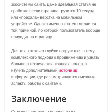
экосистемы сайта. Даже идеальная статья не
сработает, если страница грузится 10 секунд
или «поехала» верстка на мобильном
устройстве. Однако именно контент является
той причиной, по которой пользователь вообще
приходит на страницу.
Для тех, кто хочет глубже погрузиться в тему
комплексного подхода к продвижению и узнать
больше о технических нюансах, полезно
изучить дополнительный
источник
информации, где рассматриваются смежные
аспекты работы с сайтами.
Заключение
Оптимизация текста переросла из