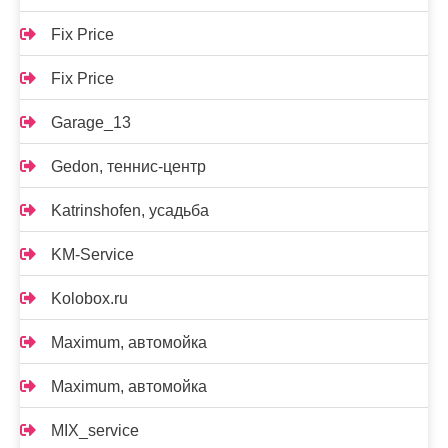
Fix Price
Fix Price
Garage_13
Gedon, теннис-центр
Katrinshofen, усадьба
KM-Service
Kolobox.ru
Maximum, автомойка
Maximum, автомойка
MIX_service