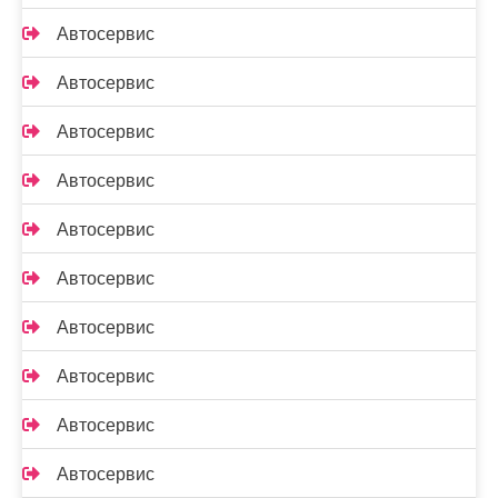
Автосервис
Автосервис
Автосервис
Автосервис
Автосервис
Автосервис
Автосервис
Автосервис
Автосервис
Автосервис