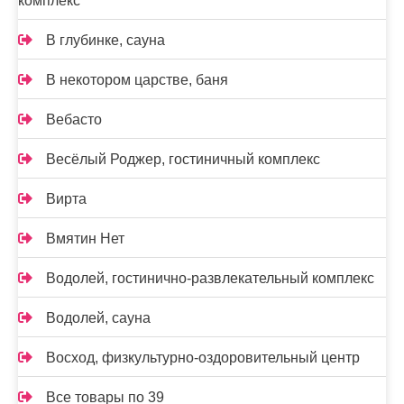
комплекс
В глубинке, сауна
В некотором царстве, баня
Вебасто
Весёлый Роджер, гостиничный комплекс
Вирта
Вмятин Нет
Водолей, гостинично-развлекательный комплекс
Водолей, сауна
Восход, физкультурно-оздоровительный центр
Все товары по 39