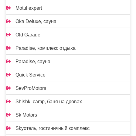
Motul expert
Oka Deluxe, сауна
Old Garage
Paradise, комплекс отдыха
Paradise, сауна
Quick Service
SevProMotors
Shishki camp, баня на дровах
Sk Motors
Skyотель, гостиничный комплекс