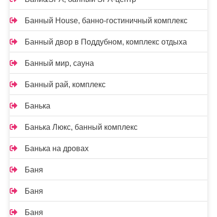
Банный House, банно-гостиничный комплекс
Банный двор в Поддубном, комплекс отдыха
Банный мир, сауна
Банный рай, комплекс
Банька
Банька Люкс, банный комплекс
Банька на дровах
Баня
Баня
Баня