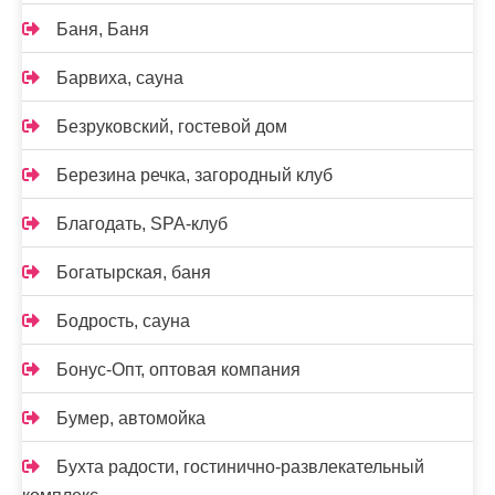
Баня, Баня
Барвиха, сауна
Безруковский, гостевой дом
Березина речка, загородный клуб
Благодать, SPA-клуб
Богатырская, баня
Бодрость, сауна
Бонус-Опт, оптовая компания
Бумер, автомойка
Бухта радости, гостинично-развлекательный