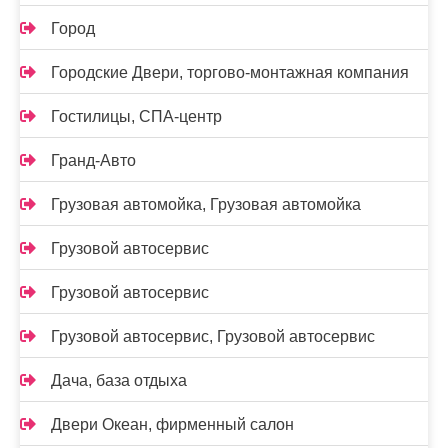
Город
Городские Двери, торгово-монтажная компания
Гостилицы, СПА-центр
Гранд-Авто
Грузовая автомойка, Грузовая автомойка
Грузовой автосервис
Грузовой автосервис
Грузовой автосервис, Грузовой автосервис
Дача, база отдыха
Двери Океан, фирменный салон