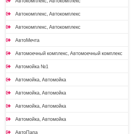
Автокомплекс, Автокомплекс
Автокомплекс, Автокомплекс
Автокомплекс, Автокомплекс
АвтоМечта
Автомоечный комплекс, Автомоечный комплекс
Автомойка №1
Автомойка, Автомойка
Автомойка, Автомойка
Автомойка, Автомойка
Автомойка, Автомойка
АвтоПапа