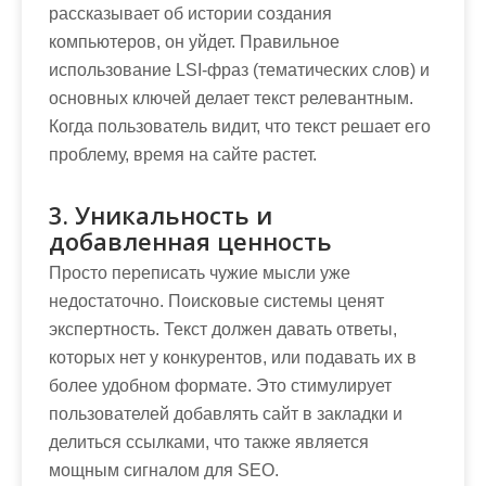
рассказывает об истории создания
компьютеров, он уйдет. Правильное
использование LSI-фраз (тематических слов) и
основных ключей делает текст релевантным.
Когда пользователь видит, что текст решает его
проблему, время на сайте растет.
3. Уникальность и
добавленная ценность
Просто переписать чужие мысли уже
недостаточно. Поисковые системы ценят
экспертность. Текст должен давать ответы,
которых нет у конкурентов, или подавать их в
более удобном формате. Это стимулирует
пользователей добавлять сайт в закладки и
делиться ссылками, что также является
мощным сигналом для SEO.