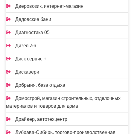
Дверовозик, интернет-магазин
Дедовские бани
Диагностика 05
Дизель56
Диск сервис +
Дискавери
Добрыня, база отдыха
Домострой, магазин строительных, отделочных
материалов и товаров для дома
Драйвер, автотехцентр
Дубрава-Сибирь, торгово-производственная