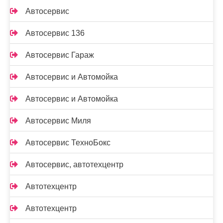
Автосервис
Автосервис 136
Автосервис Гараж
Автосервис и Автомойка
Автосервис и Автомойка
Автосервис Миля
Автосервис ТехноБокс
Автосервис, автотехцентр
Автотехцентр
Автотехцентр