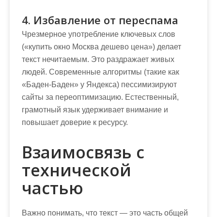
4. Избавление от переспама
Чрезмерное употребление ключевых слов
(«купить окно Москва дешево цена») делает
текст нечитаемым. Это раздражает живых
людей. Современные алгоритмы (такие как
«Баден-Баден» у Яндекса) пессимизируют
сайты за переоптимизацию. Естественный,
грамотный язык удерживает внимание и
повышает доверие к ресурсу.
Взаимосвязь с
технической
частью
Важно понимать, что текст — это часть общей