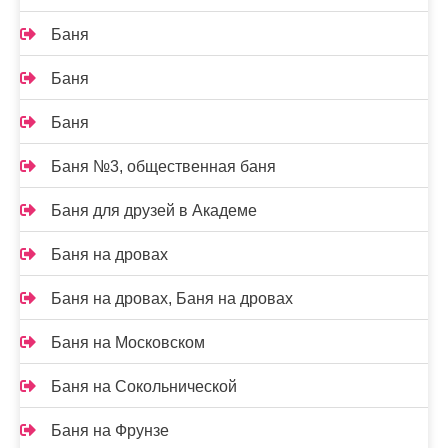
Баня
Баня
Баня
Баня №3, общественная баня
Баня для друзей в Академе
Баня на дровах
Баня на дровах, Баня на дровах
Баня на Московском
Баня на Сокольнической
Баня на Фрунзе