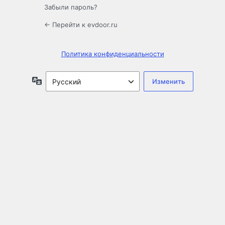
Забыли пароль?
← Перейти к evdoor.ru
Политика конфиденциальности
Язык