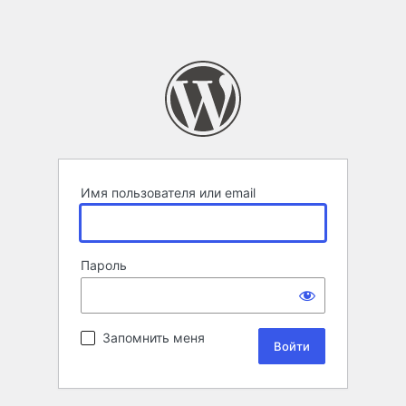
Имя пользователя или email
Пароль
Запомнить меня