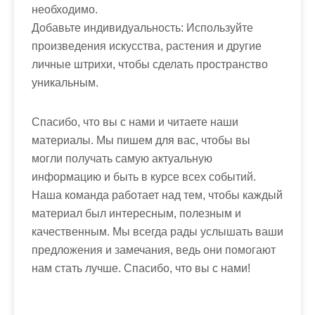
необходимо.
Добавьте индивидуальность: Используйте
произведения искусства, растения и другие
личные штрихи, чтобы сделать пространство
уникальным.
Спасибо, что вы с нами и читаете наши
материалы. Мы пишем для вас, чтобы вы
могли получать самую актуальную
информацию и быть в курсе всех событий.
Наша команда работает над тем, чтобы каждый
материал был интересным, полезным и
качественным. Мы всегда рады услышать ваши
предложения и замечания, ведь они помогают
нам стать лучше. Спасибо, что вы с нами!