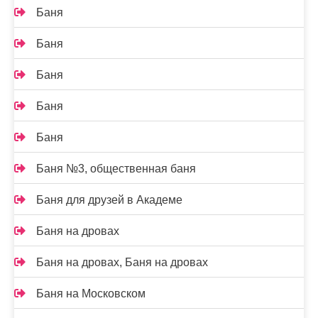
Баня
Баня
Баня
Баня
Баня
Баня №3, общественная баня
Баня для друзей в Академе
Баня на дровах
Баня на дровах, Баня на дровах
Баня на Московском