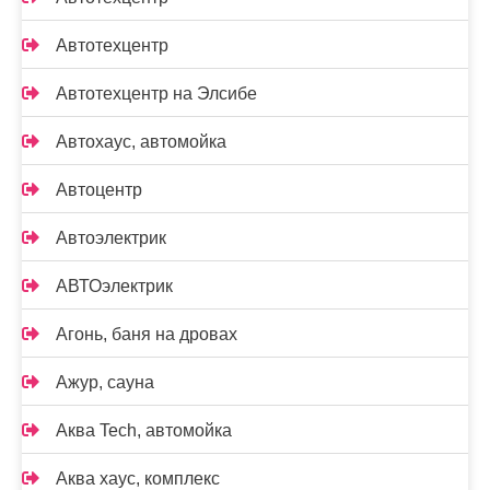
Автотехцентр
Автотехцентр на Элсибе
Автохаус, автомойка
Автоцентр
Автоэлектрик
АВТОэлектрик
Агонь, баня на дровах
Ажур, сауна
Аква Tech, автомойка
Аква хаус, комплекс