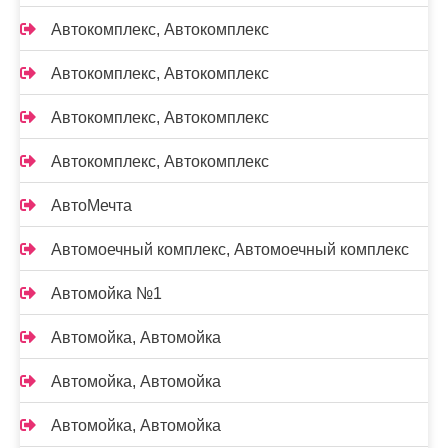
Автокомплекс, Автокомплекс
Автокомплекс, Автокомплекс
Автокомплекс, Автокомплекс
Автокомплекс, Автокомплекс
АвтоМечта
Автомоечный комплекс, Автомоечный комплекс
Автомойка №1
Автомойка, Автомойка
Автомойка, Автомойка
Автомойка, Автомойка