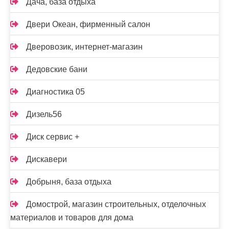
Дача, база отдыха
Двери Океан, фирменный салон
Дверовозик, интернет-магазин
Дедовские бани
Диагностика 05
Дизель56
Диск сервис +
Дискавери
Добрыня, база отдыха
Домострой, магазин строительных, отделочных
материалов и товаров для дома