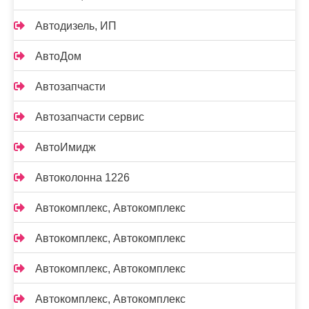
Автодизель, ИП
АвтоДом
Автозапчасти
Автозапчасти сервис
АвтоИмидж
Автоколонна 1226
Автокомплекс, Автокомплекс
Автокомплекс, Автокомплекс
Автокомплекс, Автокомплекс
Автокомплекс, Автокомплекс