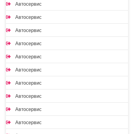
Автосервис
Автосервис
Автосервис
Автосервис
Автосервис
Автосервис
Автосервис
Автосервис
Автосервис
Автосервис