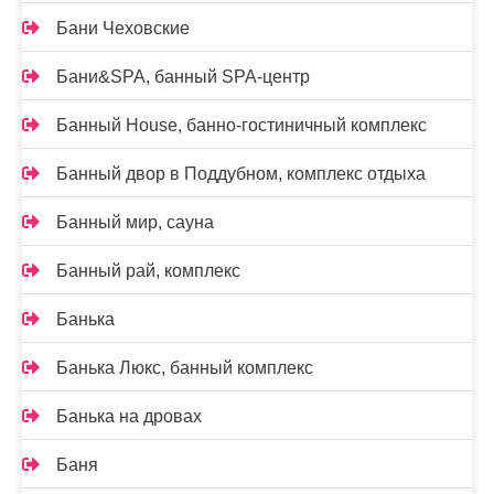
Бани Чеховские
Бани&SPA, банный SPA-центр
Банный House, банно-гостиничный комплекс
Банный двор в Поддубном, комплекс отдыха
Банный мир, сауна
Банный рай, комплекс
Банька
Банька Люкс, банный комплекс
Банька на дровах
Баня