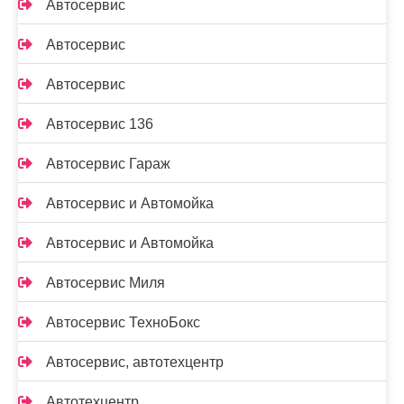
Автосервис
Автосервис
Автосервис
Автосервис 136
Автосервис Гараж
Автосервис и Автомойка
Автосервис и Автомойка
Автосервис Миля
Автосервис ТехноБокс
Автосервис, автотехцентр
Автотехцентр