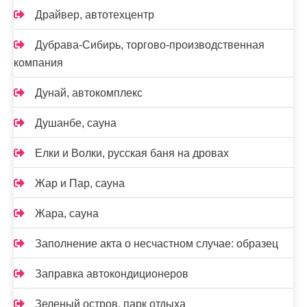
Драйвер, автотехцентр
Дубрава-Сибирь, торгово-производственная
компания
Дунай, автокомплекс
Душанбе, сауна
Елки и Волки, русская баня на дровах
Жар и Пар, сауна
Жара, сауна
Заполнение акта о несчастном случае: образец
Заправка автокондиционеров
Зеленый остров, парк отдыха