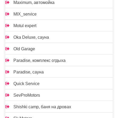
Maximum, автомойка
MIX_service
Motul expert
Oka Deluxe, сауна
Old Garage
Paradise, комплекс отдыха
Paradise, сауна
Quick Service
SevProMotors
Shishki camp, баня на дровах