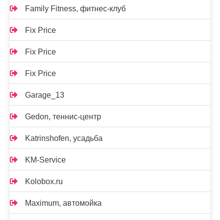
Family Fitness, фитнес-клуб
Fix Price
Fix Price
Fix Price
Garage_13
Gedon, теннис-центр
Katrinshofen, усадьба
KM-Service
Kolobox.ru
Maximum, автомойка