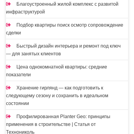
Благоустроенный жилой комплекс с развитой
инфраструктурой
Подбор квартиры поиск осмотр сопровождение
сделки
Быстрый дизайн интерьера и ремонт под ключ
— для занятых клиентов
Цена однокомнатной квартиры: средние
показатели
Хранение гирлянд — как подготовить к
следующему сезону и сохранить в идеальном
состоянии
Профилированная Planter Geo: принципы
применения в строительстве | Статья от
Технониколь