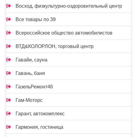
Восход, физкультурно-оздоровительный центр
Все товары по 39
Всероссийское общество автомобилистов
ВТД&КОЛОРЛОН, торговый центр
Гавайи, сауна
Гавань, баня
ГазельРемонт46
Гам-Моторс
Гарант, автокомплекс
Гармония, гостиница