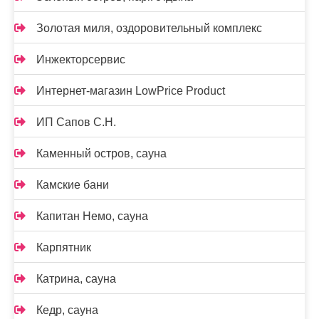
Золотая миля, оздоровительный комплекс
Инжекторсервис
Интернет-магазин LowPrice Product
ИП Сапов С.Н.
Каменный остров, сауна
Камские бани
Капитан Немо, сауна
Карпятник
Катрина, сауна
Кедр, сауна