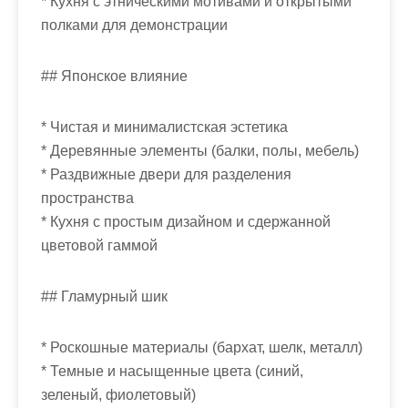
* Кухня с этническими мотивами и открытыми
полками для демонстрации
## Японское влияние
* Чистая и минималистская эстетика
* Деревянные элементы (балки, полы, мебель)
* Раздвижные двери для разделения
пространства
* Кухня с простым дизайном и сдержанной
цветовой гаммой
## Гламурный шик
* Роскошные материалы (бархат, шелк, металл)
* Темные и насыщенные цвета (синий,
зеленый, фиолетовый)