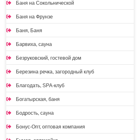
Баня на Сокольнической
Баня на Фрунзе
Баня, Баня
Барвиха, сауна
Безруковский, гостевой дом
Березина речка, загородный клуб
Благодать, SPA-клуб
Богатырская, баня
Бодрость, сауна
Бонус-Опт, оптовая компания