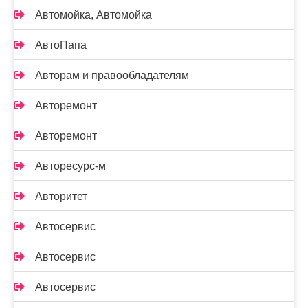
Автомойка, Автомойка
АвтоПапа
Авторам и правообладателям
Авторемонт
Авторемонт
Авторесурс-м
Авторитет
Автосервис
Автосервис
Автосервис