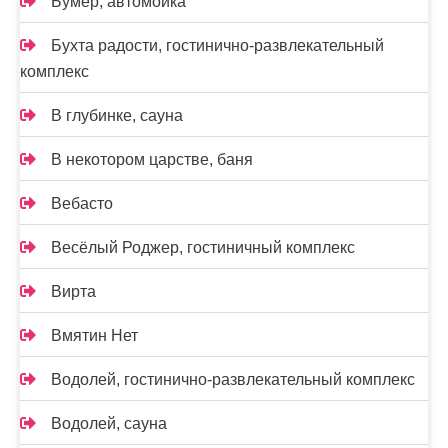
Бумер, автомойка
Бухта радости, гостинично-развлекательный
комплекс
В глубинке, сауна
В некотором царстве, баня
Вебасто
Весёлый Роджер, гостиничный комплекс
Вирта
Вмятин Нет
Водолей, гостинично-развлекательный комплекс
Водолей, сауна