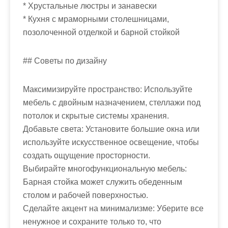
* Хрустальные люстры и занавески
* Кухня с мраморными столешницами,
позолоченной отделкой и барной стойкой
## Советы по дизайну
Максимизируйте пространство: Используйте
мебель с двойным назначением, стеллажи под
потолок и скрытые системы хранения.
Добавьте света: Установите большие окна или
используйте искусственное освещение, чтобы
создать ощущение просторности.
Выбирайте многофункциональную мебель:
Барная стойка может служить обеденным
столом и рабочей поверхностью.
Сделайте акцент на минимализме: Уберите все
ненужное и сохраните только то, что