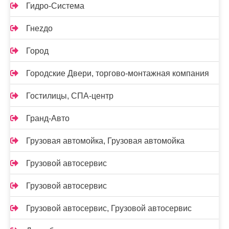
Гидро-Система
Гнеzдо
Город
Городские Двери, торгово-монтажная компания
Гостилицы, СПА-центр
Гранд-Авто
Грузовая автомойка, Грузовая автомойка
Грузовой автосервис
Грузовой автосервис
Грузовой автосервис, Грузовой автосервис