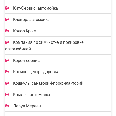
Кит-Сервис, автомойка
Клевер, автомойка
Колор Крым
Компания по химчистке и полировке
автомобилей
Корея-сервис
Космос, центр здоровья
Кошкуль, санаторий-профилакторий
Крылья, автомойка
Леруа Мерлен