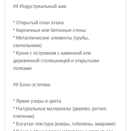
## Индустриальный шик
* Открытый план этажа
* Кирпичные или бетонные стены
* Металлические элементы (трубы,
светильники)
* Кухня с островком с каменной или
деревянной столешницей и открытыми
полками
## Бохо-эстетика
* Яркие узоры и цвета
* Натуральные материалы (дерево, ротанг,
плетенки)
* Богатая текстура (ковры, гобелены, макраме)