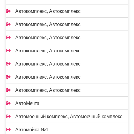
Автокомплекс, Автокомплекс
Автокомплекс, Автокомплекс
Автокомплекс, Автокомплекс
Автокомплекс, Автокомплекс
Автокомплекс, Автокомплекс
Автокомплекс, Автокомплекс
Автокомплекс, Автокомплекс
АвтоМечта
Автомоечный комплекс, Автомоечный комплекс
Автомойка №1