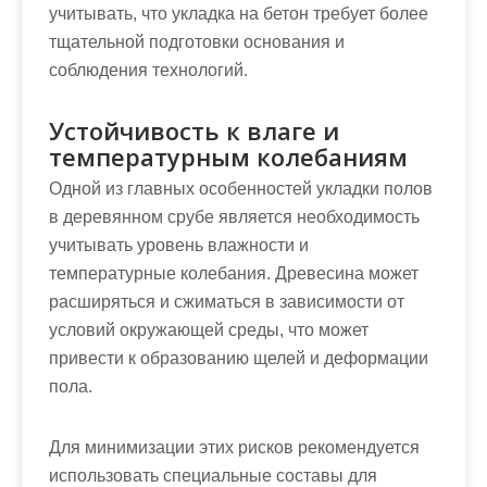
учитывать, что укладка на бетон требует более
тщательной подготовки основания и
соблюдения технологий.
Устойчивость к влаге и
температурным колебаниям
Одной из главных особенностей укладки полов
в деревянном срубе является необходимость
учитывать уровень влажности и
температурные колебания. Древесина может
расширяться и сжиматься в зависимости от
условий окружающей среды, что может
привести к образованию щелей и деформации
пола.
Для минимизации этих рисков рекомендуется
использовать специальные составы для