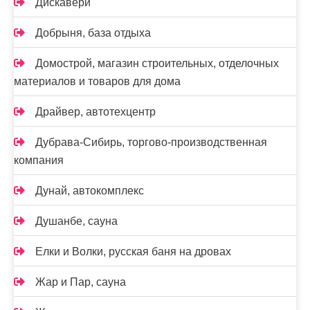
Дискавери
Добрыня, база отдыха
Домострой, магазин строительных, отделочных
материалов и товаров для дома
Драйвер, автотехцентр
Дубрава-Сибирь, торгово-производственная
компания
Дунай, автокомплекс
Душанбе, сауна
Елки и Волки, русская баня на дровах
Жар и Пар, сауна