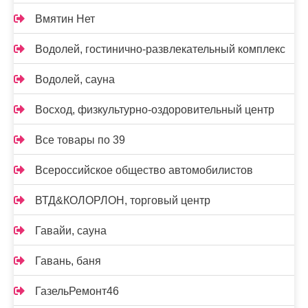
Вмятин Нет
Водолей, гостинично-развлекательный комплекс
Водолей, сауна
Восход, физкультурно-оздоровительный центр
Все товары по 39
Всероссийское общество автомобилистов
ВТД&КОЛОРЛОН, торговый центр
Гавайи, сауна
Гавань, баня
ГазельРемонт46