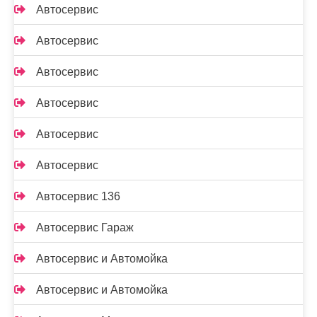
Автосервис
Автосервис
Автосервис
Автосервис
Автосервис
Автосервис
Автосервис 136
Автосервис Гараж
Автосервис и Автомойка
Автосервис и Автомойка