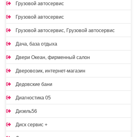
Грузовой автосервис
Грузовой автосервис
Грузовой автосервис, Грузовой автосервис
Дача, база отдыха
Двери Океан, фирменный салон
Дверовозик, интернет-магазин
Дедовские бани
Диагностика 05
Дизель56
Диск сервис +