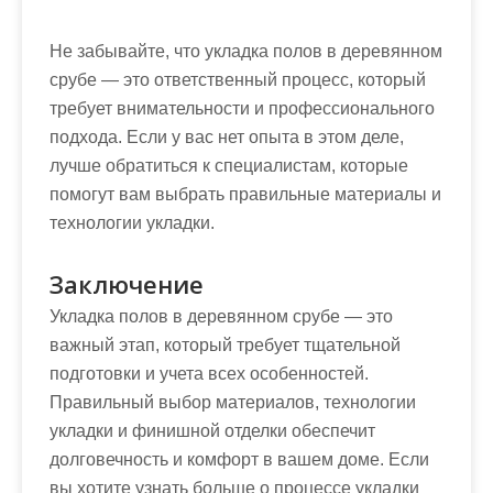
Не забывайте, что укладка полов в деревянном
срубе — это ответственный процесс, который
требует внимательности и профессионального
подхода. Если у вас нет опыта в этом деле,
лучше обратиться к специалистам, которые
помогут вам выбрать правильные материалы и
технологии укладки.
Заключение
Укладка полов в деревянном срубе — это
важный этап, который требует тщательной
подготовки и учета всех особенностей.
Правильный выбор материалов, технологии
укладки и финишной отделки обеспечит
долговечность и комфорт в вашем доме. Если
вы хотите узнать больше о процессе укладки