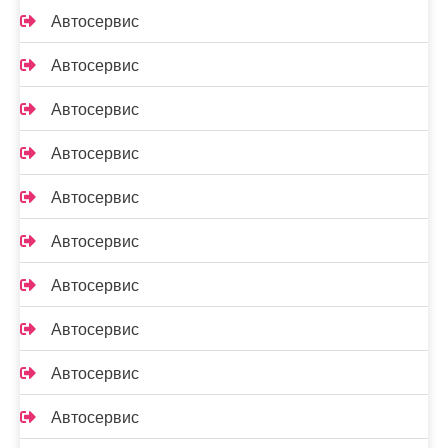
Автосервис
Автосервис
Автосервис
Автосервис
Автосервис
Автосервис
Автосервис
Автосервис
Автосервис
Автосервис