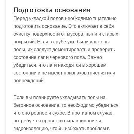
Подготовка основания
Перед укладкой полов необходимо тщательно
подготовить основание. Это включает в себя
очистку поверхности от мусора, пыли и старых
покрытий. Если в срубе уже были уложены
полы, их следует демонтировать и проверить
состояние лаг и чернового пола. Важно
убедиться, что лаги находятся в хорошем
состоянии и не имеют признаков гниения или
повреждений.
Если вы планируете укладывать полы на
бетонное основание, то необходимо убедиться,
что оно ровное и сухое. В противном случае,
потребуется провести выравнивание и
гидроизоляцию, чтобы избежать проблем в