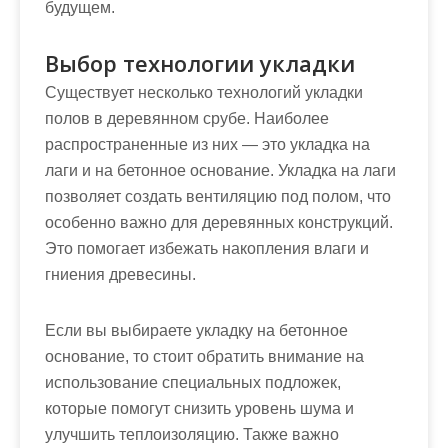
будущем.
Выбор технологии укладки
Существует несколько технологий укладки
полов в деревянном срубе. Наиболее
распространенные из них — это укладка на
лаги и на бетонное основание. Укладка на лаги
позволяет создать вентиляцию под полом, что
особенно важно для деревянных конструкций.
Это помогает избежать накопления влаги и
гниения древесины.
Если вы выбираете укладку на бетонное
основание, то стоит обратить внимание на
использование специальных подложек,
которые помогут снизить уровень шума и
улучшить теплоизоляцию. Также важно