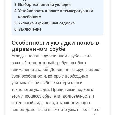
м
Выбор технологии укладки
о
Устойчивость к влаге и температурным
м
колебаниям
у
Укладка и финишная отделка
Заключение
Особенности укладки полов в
деревянном срубе
Укладка полов в деревянном срубе — это
важный этап, который требует особого
внимания и знаний. Деревянные срубы имеют
свои особенности, которые необходимо
учитывать при выборе материалов и
технологии укладки. Правильный подход к
этому процессу обеспечит долговечность и
эстетичный вид полов, а также комфорт в
вашем доме. Если вы хотите узнать больше о