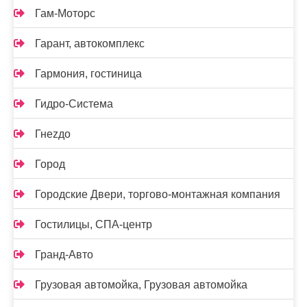
Гам-Моторс
Гарант, автокомплекс
Гармония, гостиница
Гидро-Система
Гнеzдо
Город
Городские Двери, торгово-монтажная компания
Гостилицы, СПА-центр
Гранд-Авто
Грузовая автомойка, Грузовая автомойка