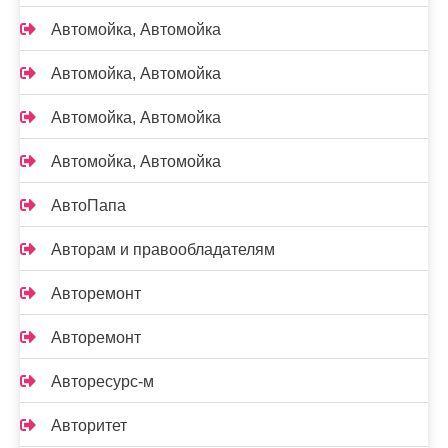
Автомойка, Автомойка
Автомойка, Автомойка
Автомойка, Автомойка
Автомойка, Автомойка
АвтоПапа
Авторам и правообладателям
Авторемонт
Авторемонт
Авторесурс-м
Авторитет