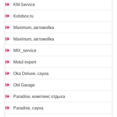
KM-Service
Kolobox.ru
Maximum, автомойка
Maximum, автомойка
MIX_service
Motul expert
Oka Deluxe, сауна
Old Garage
Paradise, комплекс отдыха
Paradise, сауна