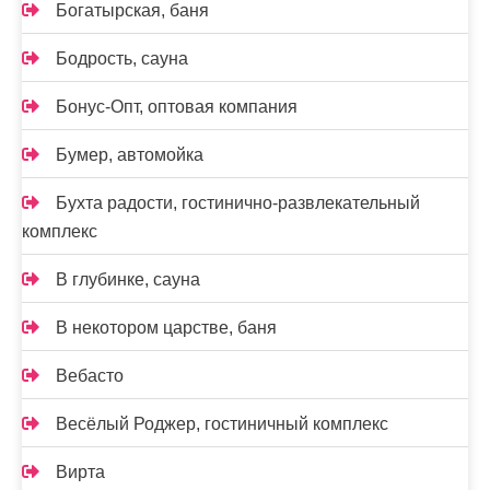
Богатырская, баня
Бодрость, сауна
Бонус-Опт, оптовая компания
Бумер, автомойка
Бухта радости, гостинично-развлекательный
комплекс
В глубинке, сауна
В некотором царстве, баня
Вебасто
Весёлый Роджер, гостиничный комплекс
Вирта