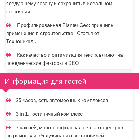
следующему сезону и сохранить в идеальном
состоянии
Профилированная Planter Geo: принципы
применения в строительстве | Статья от
Технониколь
Как качество и оптимизация текста влияют на
поведенческие факторы и SEO
Информация для гостей
25 часов, сеть автомоечных комплексов
3 in 1, гостиничный комплекс
7 ключей, многопрофильная сеть автоцентров
по ремонту и обслуживанию автомобилей