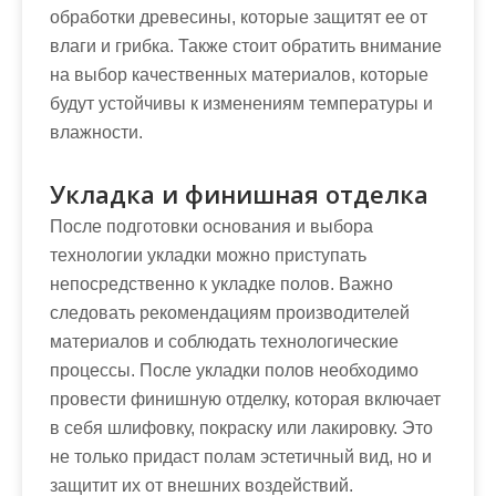
обработки древесины, которые защитят ее от
влаги и грибка. Также стоит обратить внимание
на выбор качественных материалов, которые
будут устойчивы к изменениям температуры и
влажности.
Укладка и финишная отделка
После подготовки основания и выбора
технологии укладки можно приступать
непосредственно к укладке полов. Важно
следовать рекомендациям производителей
материалов и соблюдать технологические
процессы. После укладки полов необходимо
провести финишную отделку, которая включает
в себя шлифовку, покраску или лакировку. Это
не только придаст полам эстетичный вид, но и
защитит их от внешних воздействий.