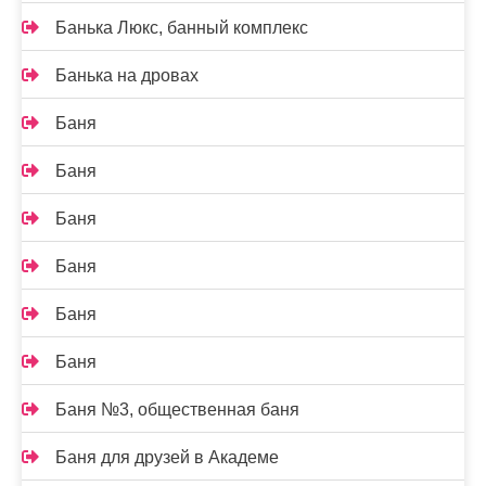
Банька Люкс, банный комплекс
Банька на дровах
Баня
Баня
Баня
Баня
Баня
Баня
Баня №3, общественная баня
Баня для друзей в Академе