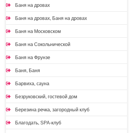
Баня на дровах
Баня на дровах, Баня на дровах
Баня на Московском
Баня на Сокольнической
Баня на Фрунзе
Баня, Баня
Барвиха, сауна
Безруковский, гостевой дом
Березина речка, загородный клуб
Благодать, SPA-клуб