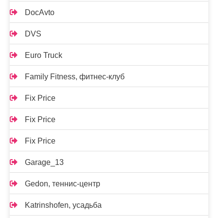
DocAvto
DVS
Euro Truck
Family Fitness, фитнес-клуб
Fix Price
Fix Price
Fix Price
Garage_13
Gedon, теннис-центр
Katrinshofen, усадьба