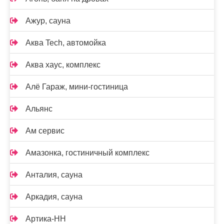
Ажур, сауна
Аква Tech, автомойка
Аква хаус, комплекс
Алё Гараж, мини-гостиница
Альянс
Ам сервис
Амазонка, гостиничный комплекс
Анталия, сауна
Аркадия, сауна
Артика-НН