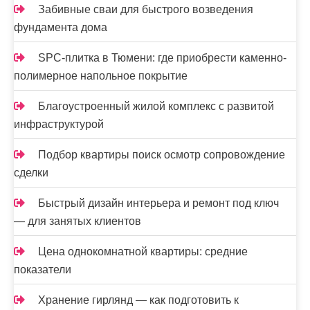
Забивные сваи для быстрого возведения
фундамента дома
SPC-плитка в Тюмени: где приобрести каменно-
полимерное напольное покрытие
Благоустроенный жилой комплекс с развитой
инфраструктурой
Подбор квартиры поиск осмотр сопровождение
сделки
Быстрый дизайн интерьера и ремонт под ключ
— для занятых клиентов
Цена однокомнатной квартиры: средние
показатели
Хранение гирлянд — как подготовить к