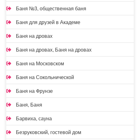
Баня №3, общественная баня
Баня для друзей в Академе
Баня на дровах
Баня на дровах, Баня на дровах
Баня на Московском
Баня на Сокольнической
Баня на Фрунзе
Баня, Баня
Барвиха, сауна
Безруковский, гостевой дом