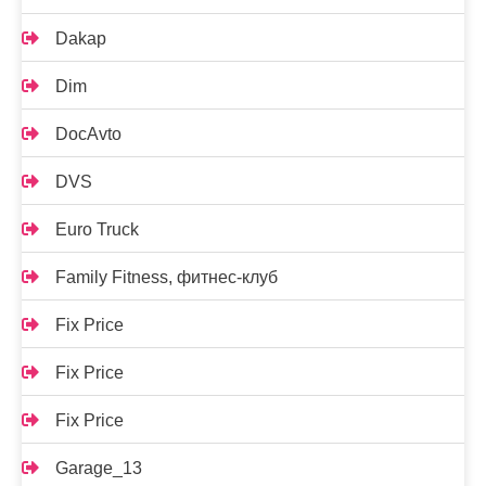
Dakap
Dim
DocAvto
DVS
Euro Truck
Family Fitness, фитнес-клуб
Fix Price
Fix Price
Fix Price
Garage_13