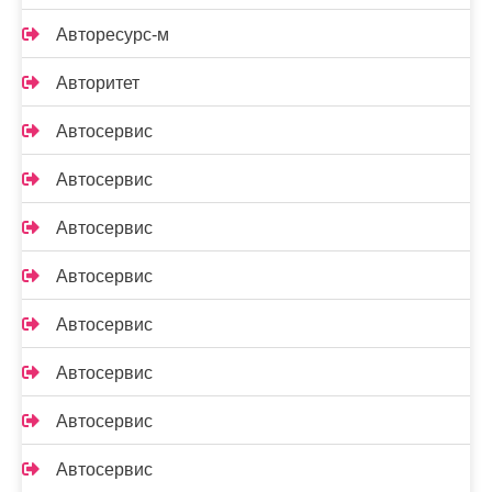
Авторесурс-м
Авторитет
Автосервис
Автосервис
Автосервис
Автосервис
Автосервис
Автосервис
Автосервис
Автосервис