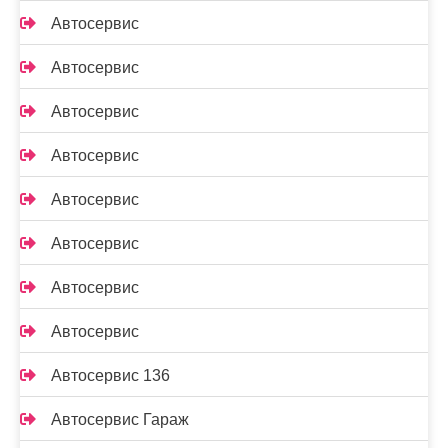
Автосервис
Автосервис
Автосервис
Автосервис
Автосервис
Автосервис
Автосервис
Автосервис
Автосервис 136
Автосервис Гараж