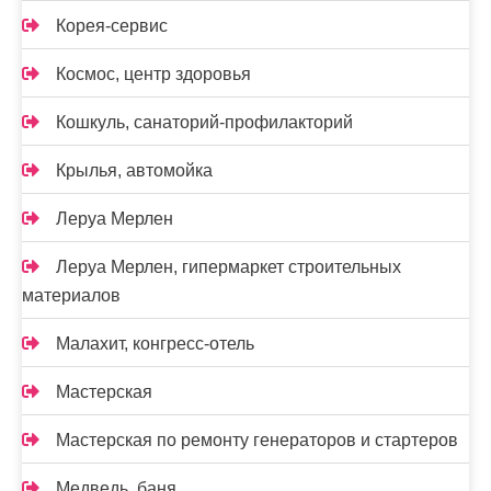
Корея-сервис
Космос, центр здоровья
Кошкуль, санаторий-профилакторий
Крылья, автомойка
Леруа Мерлен
Леруа Мерлен, гипермаркет строительных
материалов
Малахит, конгресс-отель
Мастерская
Мастерская по ремонту генераторов и стартеров
Медведь, баня