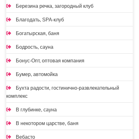
Березина речка, загородный клуб
Благодать, SPA-клуб
Богатырская, баня
Бодрость, сауна
Бонус-Опт, оптовая компания
Бумер, автомойка
Бухта радости, гостинично-развлекательный
комплекс
В глубинке, сауна
В некотором царстве, баня
Вебасто