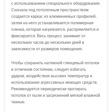
с использованием специального оборудования.
Сначала под потолочным пространством
создается каркас из алюминиевых профилей,
затем на него устанавливается полимерная
пленка, которая нагревается, распрямляется и
фиксируется. Весь процесс занимает от
нескольких часов до нескольких дней в
зависимости от размеров помещения.
Чтобы сохранить натяжной глянцевый потолок
в отличном состоянии, следует избегать
ударов, воздействия высоких температур и
использования агрессивных моющих средств.
Рекомендуется периодически протирать
потолок от пыли и загрязнений мягкой влажной
тканью.