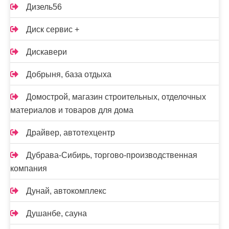
Дизель56
Диск сервис +
Дискавери
Добрыня, база отдыха
Домострой, магазин строительных, отделочных
материалов и товаров для дома
Драйвер, автотехцентр
Дубрава-Сибирь, торгово-производственная
компания
Дунай, автокомплекс
Душанбе, сауна