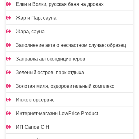
Елки и Волки, русская баня на дровах
Жар и Пар, сауна
Жара, сауна
Заполнение акта о несчастном случае: образец
Заправка автокондиционеров
Зеленый остров, парк отдыха
Золотая миля, оздоровительный комплекс
Инжекторсервис
Интернет-магазин LowPrice Product
ИП Сапов С.Н.