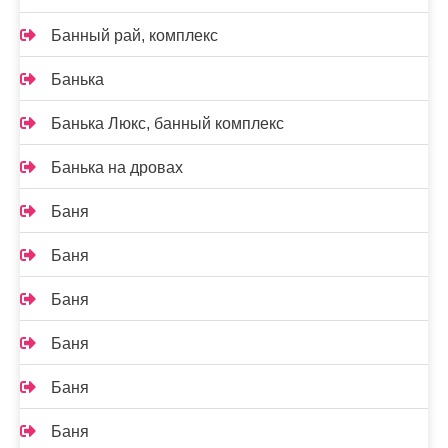
Банный рай, комплекс
Банька
Банька Люкс, банный комплекс
Банька на дровах
Баня
Баня
Баня
Баня
Баня
Баня