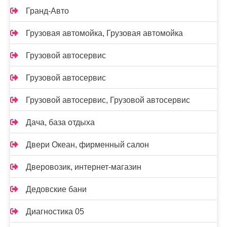
Гранд-Авто
Грузовая автомойка, Грузовая автомойка
Грузовой автосервис
Грузовой автосервис
Грузовой автосервис, Грузовой автосервис
Дача, база отдыха
Двери Океан, фирменный салон
Дверовозик, интернет-магазин
Дедовские бани
Диагностика 05