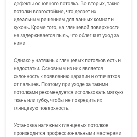
дефекты основного потолка. Во-вторых, такие
потолки влагостойкие, что делает их
идеальным решением для ванных комнат и
кухонь. Кроме того, на глянцевой поверхности
не задерживается пыль, что облегчает уход за
ними.
Однако у натяжных глянцевых потолков есть и
недостатки. Основным из них является
склонность к появлению царапин и отпечатков
от пальцев. Поэтому при уходе за такими
потолками рекомендуется использовать мягкую
ткань или губку, чтобы не повредить их
глянцевую поверхность.
Установка натяжных глянцевых потолков
производится профессиональными мастерами