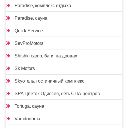
Paradise, комплекс отдыха
Paradise, сауна
Quick Service
SevProMotors
Shishki camp, баня на дровах
Sk Motors
Skyотель, гостиничный комплекс
SPA Цветок Одиссея, сеть СПА-центров
Tortuga, сауна
Vamdodoma