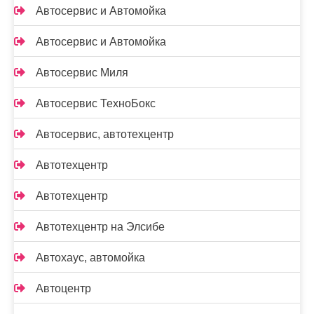
Автосервис и Автомойка
Автосервис и Автомойка
Автосервис Миля
Автосервис ТехноБокс
Автосервис, автотехцентр
Автотехцентр
Автотехцентр
Автотехцентр на Элсибе
Автохаус, автомойка
Автоцентр