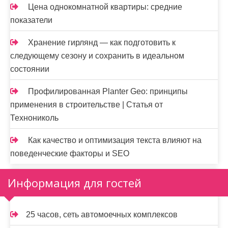
Цена однокомнатной квартиры: средние
показатели
Хранение гирлянд — как подготовить к
следующему сезону и сохранить в идеальном
состоянии
Профилированная Planter Geo: принципы
применения в строительстве | Статья от
Технониколь
Как качество и оптимизация текста влияют на
поведенческие факторы и SEO
Информация для гостей
25 часов, сеть автомоечных комплексов