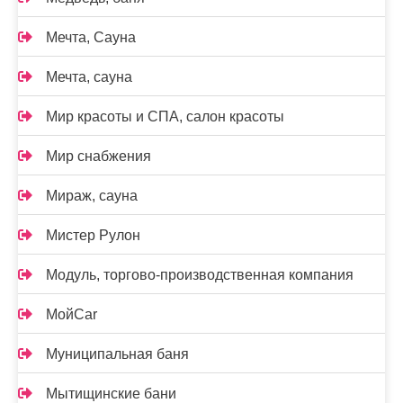
Мечта, Сауна
Мечта, сауна
Мир красоты и СПА, салон красоты
Мир снабжения
Мираж, сауна
Мистер Рулон
Модуль, торгово-производственная компания
МойCar
Муниципальная баня
Мытищинские бани