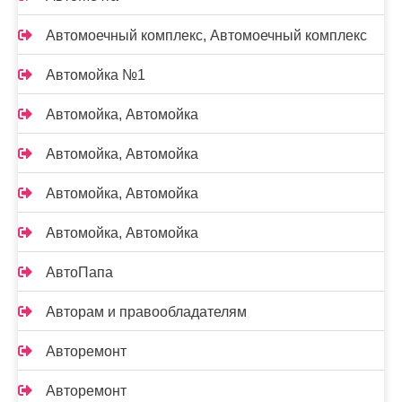
Автомоечный комплекс, Автомоечный комплекс
Автомойка №1
Автомойка, Автомойка
Автомойка, Автомойка
Автомойка, Автомойка
Автомойка, Автомойка
АвтоПапа
Авторам и правообладателям
Авторемонт
Авторемонт