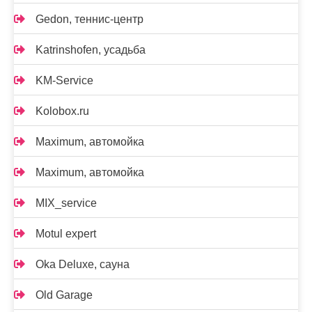
Gedon, теннис-центр
Katrinshofen, усадьба
KM-Service
Kolobox.ru
Maximum, автомойка
Maximum, автомойка
MIX_service
Motul expert
Oka Deluxe, сауна
Old Garage