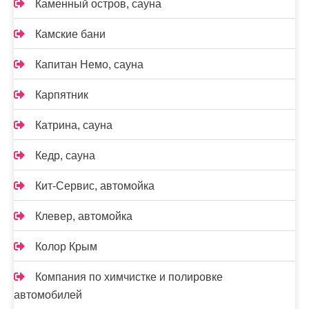
Каменный остров, сауна
Камские бани
Капитан Немо, сауна
Карпятник
Катрина, сауна
Кедр, сауна
Кит-Сервис, автомойка
Клевер, автомойка
Колор Крым
Компания по химчистке и полировке
автомобилей