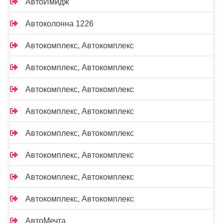
АвтоИмидж
Автоколонна 1226
Автокомплекс, Автокомплекс
Автокомплекс, Автокомплекс
Автокомплекс, Автокомплекс
Автокомплекс, Автокомплекс
Автокомплекс, Автокомплекс
Автокомплекс, Автокомплекс
Автокомплекс, Автокомплекс
Автокомплекс, Автокомплекс
АвтоМечта