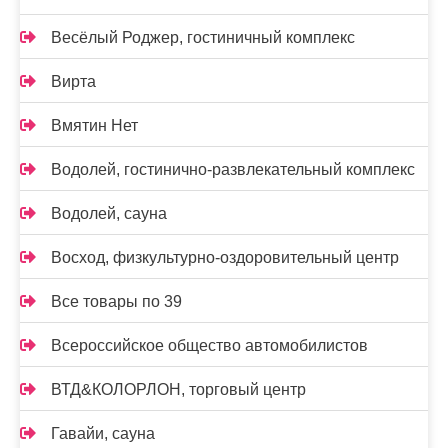
Весёлый Роджер, гостиничный комплекс
Вирта
Вмятин Нет
Водолей, гостинично-развлекательный комплекс
Водолей, сауна
Восход, физкультурно-оздоровительный центр
Все товары по 39
Всероссийское общество автомобилистов
ВТД&КОЛОРЛОН, торговый центр
Гавайи, сауна