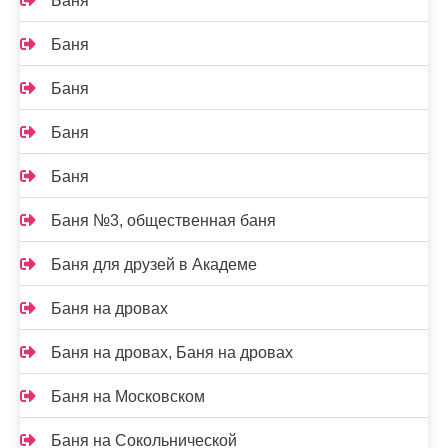
Баня
Баня
Баня
Баня
Баня
Баня №3, общественная баня
Баня для друзей в Академе
Баня на дровах
Баня на дровах, Баня на дровах
Баня на Московском
Баня на Сокольнической