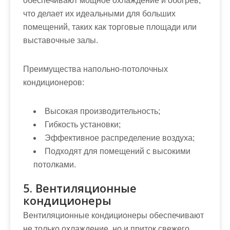
обеспечивают мощное охлаждение и обогрев,
что делает их идеальными для больших
помещений, таких как торговые площади или
выставочные залы.
Преимущества напольно-потолочных
кондиционеров:
Высокая производительность;
Гибкость установки;
Эффективное распределение воздуха;
Подходят для помещений с высокими
потолками.
5. Вентиляционные
кондиционеры
Вентиляционные кондиционеры обеспечивают
не только охлаждение, но и приток свежего