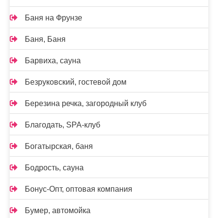
Баня на Фрунзе
Баня, Баня
Барвиха, сауна
Безруковский, гостевой дом
Березина речка, загородный клуб
Благодать, SPA-клуб
Богатырская, баня
Бодрость, сауна
Бонус-Опт, оптовая компания
Бумер, автомойка