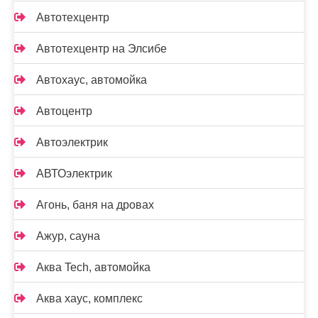
Автотехцентр
Автотехцентр на Элсибе
Автохаус, автомойка
Автоцентр
Автоэлектрик
АВТОэлектрик
Агонь, баня на дровах
Ажур, сауна
Аква Tech, автомойка
Аква хаус, комплекс