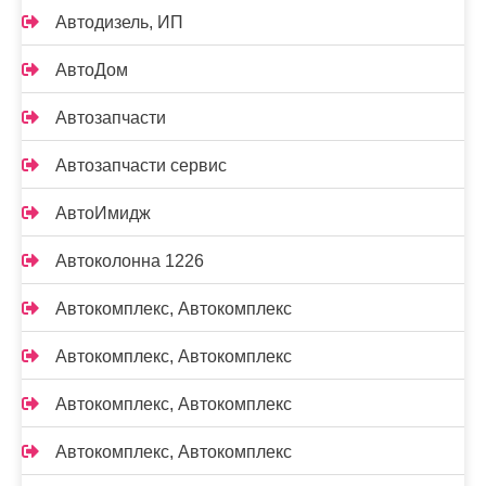
Автодизель, ИП
АвтоДом
Автозапчасти
Автозапчасти сервис
АвтоИмидж
Автоколонна 1226
Автокомплекс, Автокомплекс
Автокомплекс, Автокомплекс
Автокомплекс, Автокомплекс
Автокомплекс, Автокомплекс