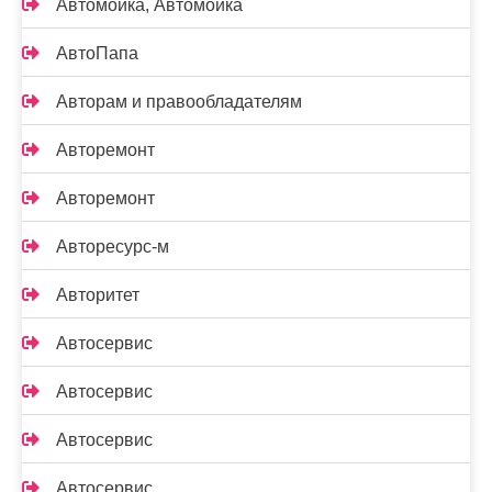
Автомойка, Автомойка
АвтоПапа
Авторам и правообладателям
Авторемонт
Авторемонт
Авторесурс-м
Авторитет
Автосервис
Автосервис
Автосервис
Автосервис