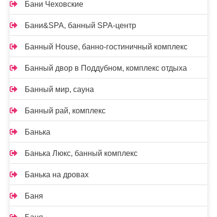
Бани Чеховские
Бани&SPA, банный SPA-центр
Банный House, банно-гостиничный комплекс
Банный двор в Поддубном, комплекс отдыха
Банный мир, сауна
Банный рай, комплекс
Банька
Банька Люкс, банный комплекс
Банька на дровах
Баня