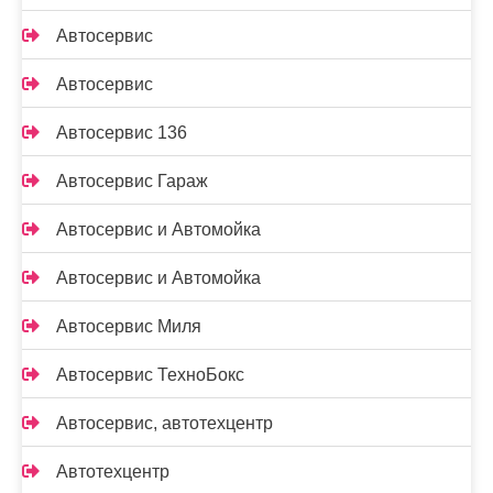
Автосервис
Автосервис
Автосервис 136
Автосервис Гараж
Автосервис и Автомойка
Автосервис и Автомойка
Автосервис Миля
Автосервис ТехноБокс
Автосервис, автотехцентр
Автотехцентр