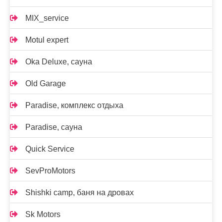
MIX_service
Motul expert
Oka Deluxe, сауна
Old Garage
Paradise, комплекс отдыха
Paradise, сауна
Quick Service
SevProMotors
Shishki camp, баня на дровах
Sk Motors