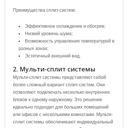
Преимущества сплит-систем:
Эффективное охлаждение и обогрев;
Низкий уровень шума;
Возможность управления температурой в
разных зонах;
Эстетичный внешний вид.
2. Мульти-сплит системы
Мульти-сплит системы представляют собой
более сложный вариант сплит-систем. Они
позволяют подключать несколько внутренних
блоков к одному наружному. Это решение
идеально подходит для больших помещений
или офисов с несколькими комнатами. Мульти-
сплит системы обеспечивают индивидуальный