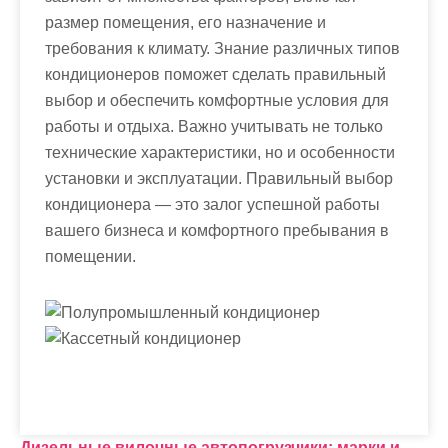
размер помещения, его назначение и
требования к климату. Знание различных типов
кондиционеров поможет сделать правильный
выбор и обеспечить комфортные условия для
работы и отдыха. Важно учитывать не только
технические характеристики, но и особенности
установки и эксплуатации. Правильный выбор
кондиционера — это залог успешной работы
вашего бизнеса и комфортного пребывания в
помещении.
Дизельные вилочные автопогрузчики: марки и