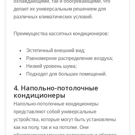
охлаждающими, так и обогревающими, что
делает их универсальным решением для
различных климатических условий.
Преимущества кассетных кондиционеров:
Эстетичный внешний вид;
Равномерное распределение воздуха;
Низкий уровень шума;
Подходят для больших помещений.
4. Напольно-потолочные
кондиционеры
Напольно-потолочные кондиционеры
представляют собой универсальные
устройства, которые могут быть установлены
как на полу, так и на потолке. Они