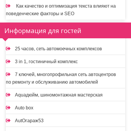
Как качество и оптимизация текста влияют на
поведенческие факторы и SEO
Информация для гостей
25 часов, сеть автомоечных комплексов
3 in 1, гостиничный комплекс
7 ключей, многопрофильная сеть автоцентров
по ремонту и обслуживанию автомобилей
Aquaдюйм, шиномонтажная мастерская
Auto box
AutOгараж53