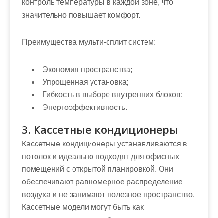
контроль температуры в каждой зоне, что
значительно повышает комфорт.
Преимущества мульти-сплит систем:
Экономия пространства;
Упрощенная установка;
Гибкость в выборе внутренних блоков;
Энергоэффективность.
3. Кассетные кондиционеры
Кассетные кондиционеры устанавливаются в
потолок и идеально подходят для офисных
помещений с открытой планировкой. Они
обеспечивают равномерное распределение
воздуха и не занимают полезное пространство.
Кассетные модели могут быть как