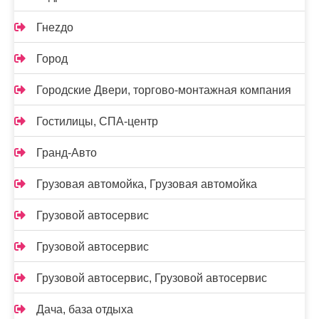
Гнеzдо
Город
Городские Двери, торгово-монтажная компания
Гостилицы, СПА-центр
Гранд-Авто
Грузовая автомойка, Грузовая автомойка
Грузовой автосервис
Грузовой автосервис
Грузовой автосервис, Грузовой автосервис
Дача, база отдыха