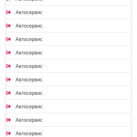
Автосервис
Автосервис
Автосервис
Автосервис
Автосервис
Автосервис
Автосервис
Автосервис
Автосервис
Автосервис