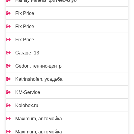
Family Fitness, фитнес-клуб
Fix Price
Fix Price
Fix Price
Garage_13
Gedon, теннис-центр
Katrinshofen, усадьба
KM-Service
Kolobox.ru
Maximum, автомойка
Maximum, автомойка