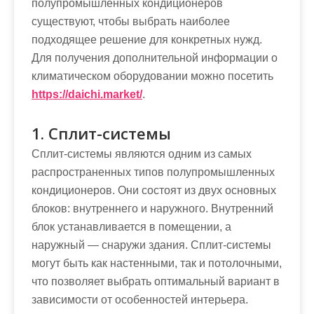
полупромышленных кондиционеров
существуют, чтобы выбрать наиболее
подходящее решение для конкретных нужд.
Для получения дополнительной информации о
климатическом оборудовании можно посетить
https://daichi.market/
.
1. Сплит-системы
Сплит-системы являются одним из самых
распространенных типов полупромышленных
кондиционеров. Они состоят из двух основных
блоков: внутреннего и наружного. Внутренний
блок устанавливается в помещении, а
наружный — снаружи здания. Сплит-системы
могут быть как настенными, так и потолочными,
что позволяет выбрать оптимальный вариант в
зависимости от особенностей интерьера.