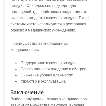
воздуха. Они идеально подходят для
помещений, где необходимо поддерживать
высокие стандарты качества воздуха. Такие
системы часто используются в ресторанах,
офисах и медицинских учреждениях.
Преимущества вентиляционных
кондиционеров:
Поддержание качества воздуха;
Эффективное охлаждение и обогрев;
Снижение уровня влажности;
Удобство в эксплуатации.
Заключение
Выбор полупромышленного кондиционера
зависит от множества факторов, включая