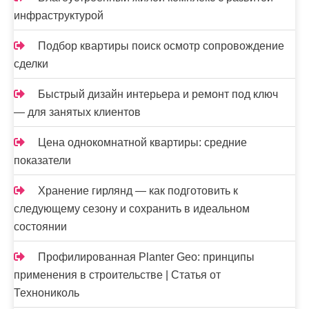
инфраструктурой
Подбор квартиры поиск осмотр сопровождение
сделки
Быстрый дизайн интерьера и ремонт под ключ
— для занятых клиентов
Цена однокомнатной квартиры: средние
показатели
Хранение гирлянд — как подготовить к
следующему сезону и сохранить в идеальном
состоянии
Профилированная Planter Geo: принципы
применения в строительстве | Статья от
Технониколь