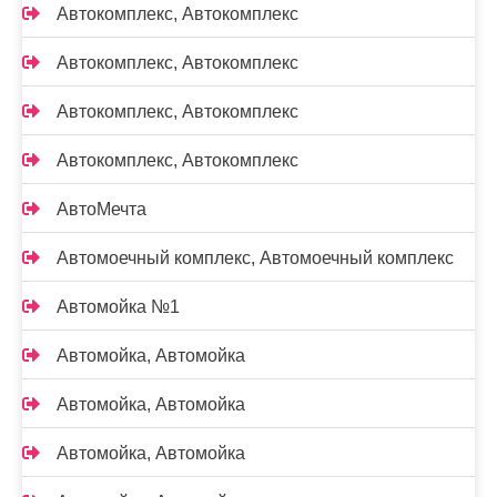
Автокомплекс, Автокомплекс
Автокомплекс, Автокомплекс
Автокомплекс, Автокомплекс
Автокомплекс, Автокомплекс
АвтоМечта
Автомоечный комплекс, Автомоечный комплекс
Автомойка №1
Автомойка, Автомойка
Автомойка, Автомойка
Автомойка, Автомойка