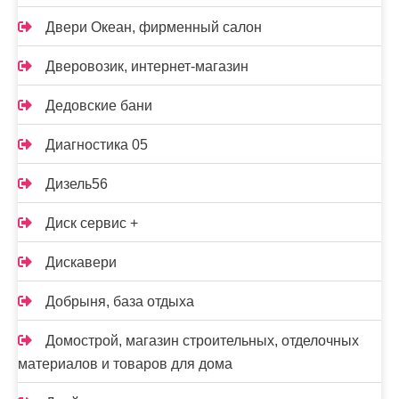
Двери Океан, фирменный салон
Дверовозик, интернет-магазин
Дедовские бани
Диагностика 05
Дизель56
Диск сервис +
Дискавери
Добрыня, база отдыха
Домострой, магазин строительных, отделочных
материалов и товаров для дома