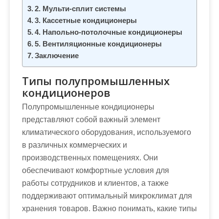
м
2. Мульти-сплит системы
о
3. Кассетные кондиционеры
м
4. Напольно-потолочные кондиционеры
у
5. Вентиляционные кондиционеры
Заключение
Типы полупромышленных
кондиционеров
Полупромышленные кондиционеры
представляют собой важный элемент
климатического оборудования, используемого
в различных коммерческих и
производственных помещениях. Они
обеспечивают комфортные условия для
работы сотрудников и клиентов, а также
поддерживают оптимальный микроклимат для
хранения товаров. Важно понимать, какие типы