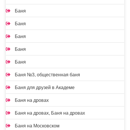
Баня
Баня
Баня
Баня
Баня
Баня №3, общественная баня
Баня для друзей в Академе
Баня на дровах
Баня на дровах, Баня на дровах
Баня на Московском