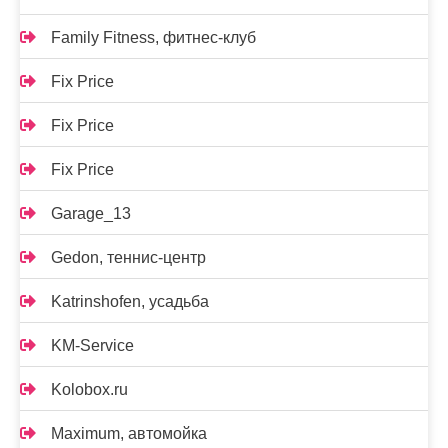
Family Fitness, фитнес-клуб
Fix Price
Fix Price
Fix Price
Garage_13
Gedon, теннис-центр
Katrinshofen, усадьба
KM-Service
Kolobox.ru
Maximum, автомойка