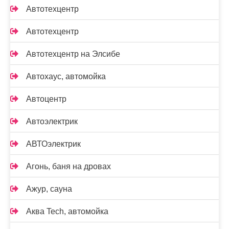
Автотехцентр
Автотехцентр
Автотехцентр на Элсибе
Автохаус, автомойка
Автоцентр
Автоэлектрик
АВТОэлектрик
Агонь, баня на дровах
Ажур, сауна
Аква Tech, автомойка