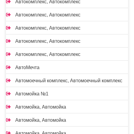
Автокомплекс, Автокомплекс
Автокомплекс, Автокомплекс
Автокомплекс, Автокомплекс
Автокомплекс, Автокомплекс
Автокомплекс, Автокомплекс
АвтоМечта
Автомоечный комплекс, Автомоечный комплекс
Автомойка №1
Автомойка, Автомойка
Автомойка, Автомойка
Автомойка, Автомойка