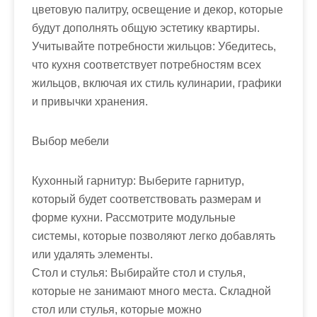
цветовую палитру, освещение и декор, которые
будут дополнять общую эстетику квартиры.
Учитывайте потребности жильцов: Убедитесь,
что кухня соответствует потребностям всех
жильцов, включая их стиль кулинарии, графики
и привычки хранения.
Выбор мебели
Кухонный гарнитур: Выберите гарнитур,
который будет соответствовать размерам и
форме кухни. Рассмотрите модульные
системы, которые позволяют легко добавлять
или удалять элементы.
Стол и стулья: Выбирайте стол и стулья,
которые не занимают много места. Складной
стол или стулья, которые можно