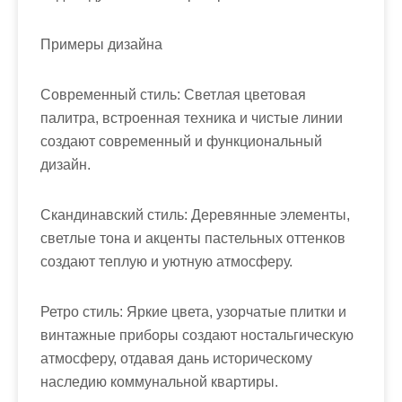
Примеры дизайна
Современный стиль: Светлая цветовая
палитра, встроенная техника и чистые линии
создают современный и функциональный
дизайн.
Скандинавский стиль: Деревянные элементы,
светлые тона и акценты пастельных оттенков
создают теплую и уютную атмосферу.
Ретро стиль: Яркие цвета, узорчатые плитки и
винтажные приборы создают ностальгическую
атмосферу, отдавая дань историческому
наследию коммунальной квартиры.