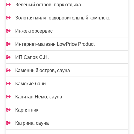
Зеленый остров, парк отдыха
Золотая миля, оздоровительный комплекс
Инжекторсервис
Интернет-магазин LowPrice Product
ИП Сапов С.Н.
Каменный остров, сауна
Камские бани
Капитан Немо, сауна
Карпятник
Катрина, сауна