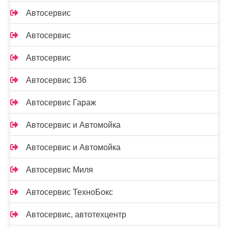
Автосервис
Автосервис
Автосервис
Автосервис 136
Автосервис Гараж
Автосервис и Автомойка
Автосервис и Автомойка
Автосервис Миля
Автосервис ТехноБокс
Автосервис, автотехцентр