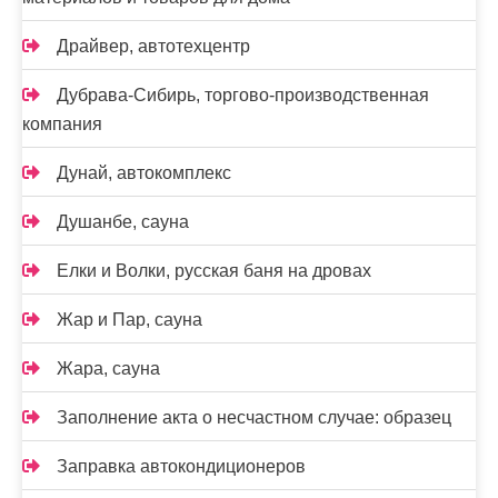
Драйвер, автотехцентр
Дубрава-Сибирь, торгово-производственная
компания
Дунай, автокомплекс
Душанбе, сауна
Елки и Волки, русская баня на дровах
Жар и Пар, сауна
Жара, сауна
Заполнение акта о несчастном случае: образец
Заправка автокондиционеров