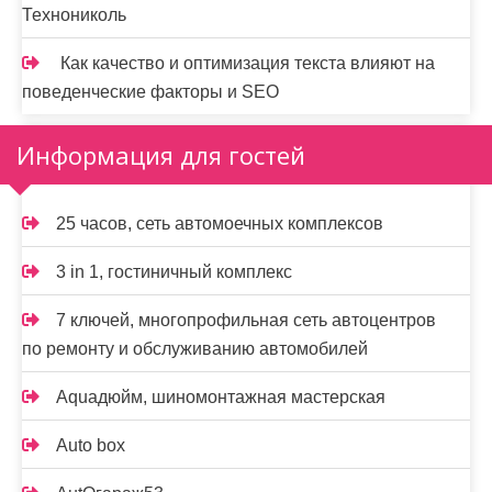
Технониколь
Как качество и оптимизация текста влияют на
поведенческие факторы и SEO
Информация для гостей
25 часов, сеть автомоечных комплексов
3 in 1, гостиничный комплекс
7 ключей, многопрофильная сеть автоцентров
по ремонту и обслуживанию автомобилей
Aquaдюйм, шиномонтажная мастерская
Auto box