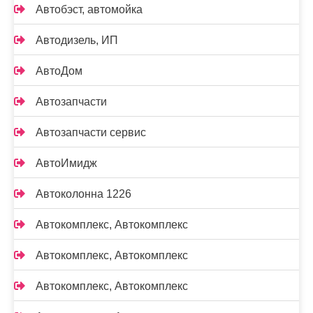
Автобэст, автомойка
Автодизель, ИП
АвтоДом
Автозапчасти
Автозапчасти сервис
АвтоИмидж
Автоколонна 1226
Автокомплекс, Автокомплекс
Автокомплекс, Автокомплекс
Автокомплекс, Автокомплекс