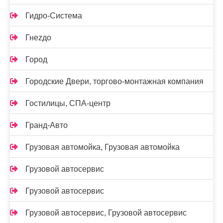
Гидро-Система
Гнеzдо
Город
Городские Двери, торгово-монтажная компания
Гостилицы, СПА-центр
Гранд-Авто
Грузовая автомойка, Грузовая автомойка
Грузовой автосервис
Грузовой автосервис
Грузовой автосервис, Грузовой автосервис