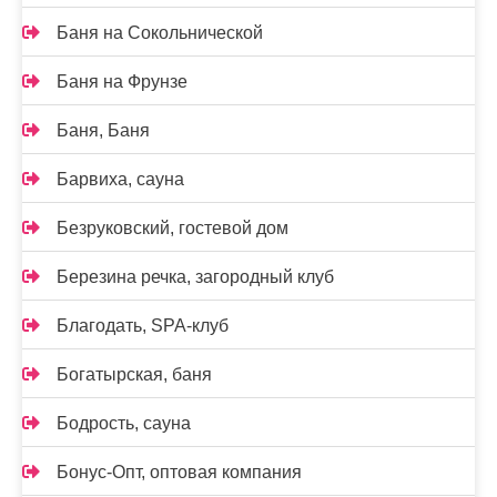
Баня на Сокольнической
Баня на Фрунзе
Баня, Баня
Барвиха, сауна
Безруковский, гостевой дом
Березина речка, загородный клуб
Благодать, SPA-клуб
Богатырская, баня
Бодрость, сауна
Бонус-Опт, оптовая компания