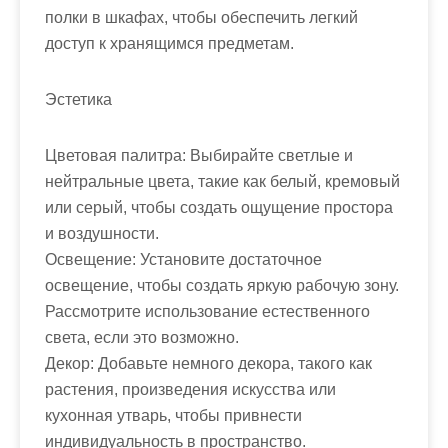
полки в шкафах, чтобы обеспечить легкий
доступ к хранящимся предметам.
Эстетика
Цветовая палитра: Выбирайте светлые и
нейтральные цвета, такие как белый, кремовый
или серый, чтобы создать ощущение простора
и воздушности.
Освещение: Установите достаточное
освещение, чтобы создать яркую рабочую зону.
Рассмотрите использование естественного
света, если это возможно.
Декор: Добавьте немного декора, такого как
растения, произведения искусства или
кухонная утварь, чтобы привнести
индивидуальность в пространство.