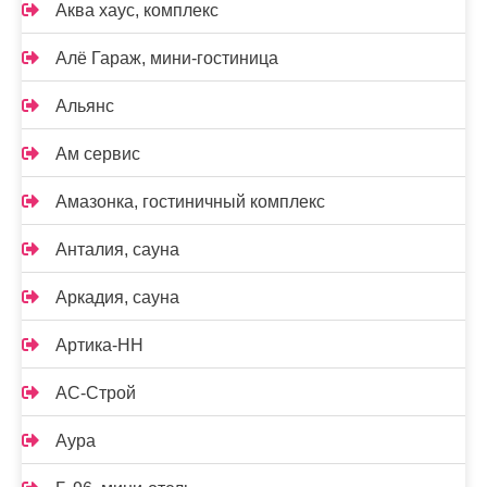
Аква хаус, комплекс
Алё Гараж, мини-гостиница
Альянс
Ам сервис
Амазонка, гостиничный комплекс
Анталия, сауна
Аркадия, сауна
Артика-НН
АС-Строй
Аура