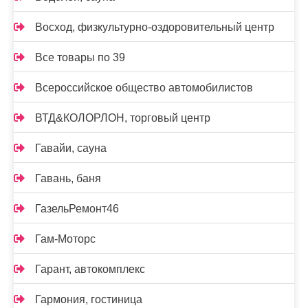
Восход, физкультурно-оздоровительный центр
Все товары по 39
Всероссийское общество автомобилистов
ВТД&КОЛОРЛОН, торговый центр
Гавайи, сауна
Гавань, баня
ГазельРемонт46
Гам-Моторс
Гарант, автокомплекс
Гармония, гостиница