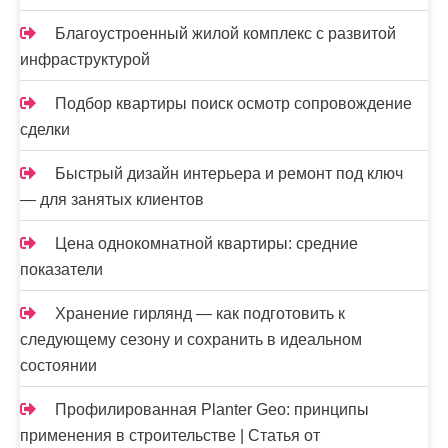
Благоустроенный жилой комплекс с развитой
инфраструктурой
Подбор квартиры поиск осмотр сопровождение
сделки
Быстрый дизайн интерьера и ремонт под ключ
— для занятых клиентов
Цена однокомнатной квартиры: средние
показатели
Хранение гирлянд — как подготовить к
следующему сезону и сохранить в идеальном
состоянии
Профилированная Planter Geo: принципы
применения в строительстве | Статья от