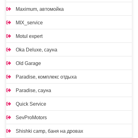
Maximum, автомойка
MIX_service
Motul expert
Oka Deluxe, сауна
Old Garage
Paradise, комплекс отдыха
Paradise, сауна
Quick Service
SevProMotors
Shishki camp, баня на дровах