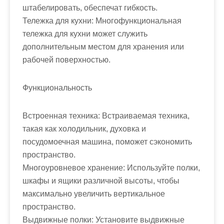
штабелировать, обеспечат гибкость.
Тележка для кухни: Многофункциональная
тележка для кухни может служить
дополнительным местом для хранения или
рабочей поверхностью.
Функциональность
Встроенная техника: Встраиваемая техника,
такая как холодильник, духовка и
посудомоечная машина, поможет сэкономить
пространство.
Многоуровневое хранение: Используйте полки,
шкафы и ящики различной высоты, чтобы
максимально увеличить вертикальное
пространство.
Выдвижные полки: Установите выдвижные