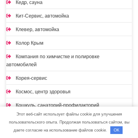
Кедр, сауна
Кит-Сервис, автомойка
Клевер, автомойка
Колор Крым
Компания по химчистке и полировке
автомобилей
Корея-сервис
Космос, центр здоровья
Кошкуль, санаторий-профилакторий
Этот веб-сайт использует файлы cookie для улучшения
Крылья, автомойка
пользовательского опыта. Продолжая пользоваться сайтом, вы
даете согласие на использование файлов cookie.
OK
Леруа Мерлен