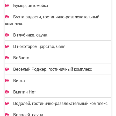
Бумер, автомойка
Бухта радости, гостинично-развлекательный
комплекс
В глубинке, сауна
В некотором царстве, баня
Вебасто
Весёлый Роджер, гостиничный комплекс
Вирта
Вмятин Нет
Водолей, гостинично-развлекательный комплекс
Водолей, сауна