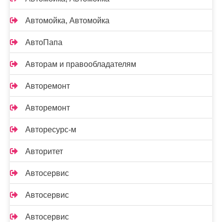
Автомойка, Автомойка
АвтоПапа
Авторам и правообладателям
Авторемонт
Авторемонт
Авторесурс-м
Авторитет
Автосервис
Автосервис
Автосервис