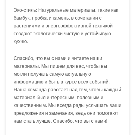
Эко-стиль: Натуральные материалы, такие как
бамбук, пробка и камень, в сочетании с
растениями и энергоэффективной техникой
создают экологически чистую и устойчивую
кухню.
Спасибо, что вы с нами и читаете наши
материалы. Мы пишем для вас, чтобы вы
могли получать самую актуальную
информацию и быть в курсе всех событий.
Наша команда работает над тем, чтобы каждый
материал был интересным, полезным и
качественным. Мы всегда рады услышать ваши
предложения и замечания, ведь они помогают
нам стать лучше. Спасибо, что вы с нами!