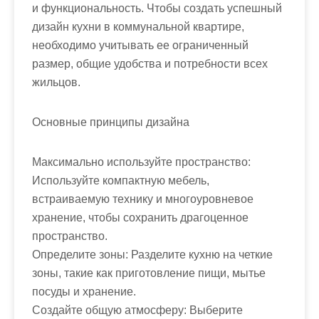
м
и функциональность. Чтобы создать успешный
о
дизайн кухни в коммунальной квартире,
м
необходимо учитывать ее ограниченный
у
размер, общие удобства и потребности всех
жильцов.
Основные принципы дизайна
Максимально используйте пространство:
Используйте компактную мебель,
встраиваемую технику и многоуровневое
хранение, чтобы сохранить драгоценное
пространство.
Определите зоны: Разделите кухню на четкие
зоны, такие как приготовление пищи, мытье
посуды и хранение.
Создайте общую атмосферу: Выберите