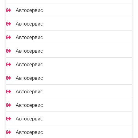
Автосервис
Автосервис
Автосервис
Автосервис
Автосервис
Автосервис
Автосервис
Автосервис
Автосервис
Автосервис