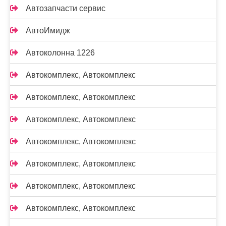
Автозапчасти сервис
АвтоИмидж
Автоколонна 1226
Автокомплекс, Автокомплекс
Автокомплекс, Автокомплекс
Автокомплекс, Автокомплекс
Автокомплекс, Автокомплекс
Автокомплекс, Автокомплекс
Автокомплекс, Автокомплекс
Автокомплекс, Автокомплекс