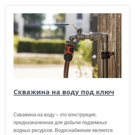
Скважина на воду под ключ
Скважина на воду – это конструкция,
предназначенная для добычи подземных
водных ресурсов. Водоснабжение является