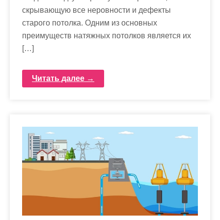
скрывающую все неровности и дефекты
старого потолка. Одним из основных
преимуществ натяжных потолков является их
[…]
Читать далее →