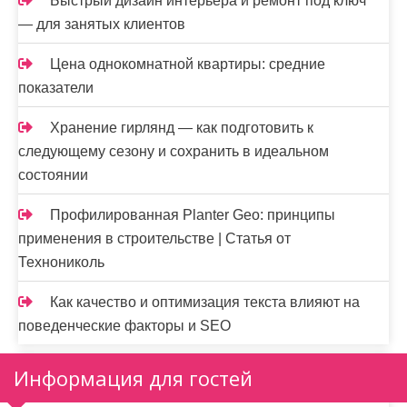
Быстрый дизайн интерьера и ремонт под ключ
— для занятых клиентов
Цена однокомнатной квартиры: средние
показатели
Хранение гирлянд — как подготовить к
следующему сезону и сохранить в идеальном
состоянии
Профилированная Planter Geo: принципы
применения в строительстве | Статья от
Технониколь
Как качество и оптимизация текста влияют на
поведенческие факторы и SEO
Информация для гостей