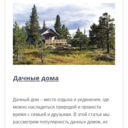
Дачные дома
Дачный дом – место отдыха и уединения, где
можно насладиться природой и провести
время с семьей и друзьями. В этой статье мы
рассмотрим популярность дачных домов, их