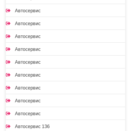
Автосервис
Автосервис
Автосервис
Автосервис
Автосервис
Автосервис
Автосервис
Автосервис
Автосервис
Автосервис 136