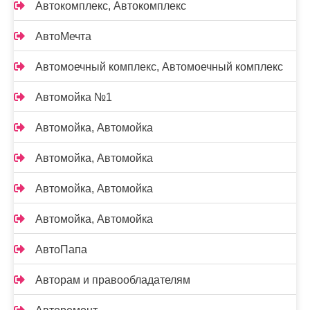
Автокомплекс, Автокомплекс
АвтоМечта
Автомоечный комплекс, Автомоечный комплекс
Автомойка №1
Автомойка, Автомойка
Автомойка, Автомойка
Автомойка, Автомойка
Автомойка, Автомойка
АвтоПапа
Авторам и правообладателям