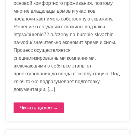
основой комфортного проживания, поэтому
многие владельцы домов и участков
предпочитают иметь собственную скважину.
Решение о создании скважины под ключ
https://burenie72.ru/czeny-na-burenie-skvazhin-
na-vodu/ значительно экономит время и силы.
Процесс осуществляется
специализированными компаниями,
включающими в себя все этапы от
проектирования до ввода в эксплуатацию. Под
ключ также подразумевает подготовку
документации, […]
Читать далее →