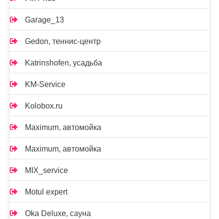
Garage_13
Gedon, теннис-центр
Katrinshofen, усадьба
KM-Service
Kolobox.ru
Maximum, автомойка
Maximum, автомойка
MIX_service
Motul expert
Oka Deluxe, сауна