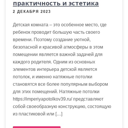
практичность и эстетика
2 ДЕКАБРЯ 2023
Детская комната – это особенное место, где
ребенок проводит большую часть своего
времени. Поэтому создание уютной,
безопасной и красивой атмосферы в этом
помещении является важной задачей для
каждого родителя. Одним из основных
элементов интерьера детской является
потолок, и именно натяжные потолки
становятся все более популярным выбором
для этих помещений. Натяжные потолки
https://imperiyapotolkov39.ru/ представляют
собой своеобразную конструкцию, состоящую
из пластиковой или […]