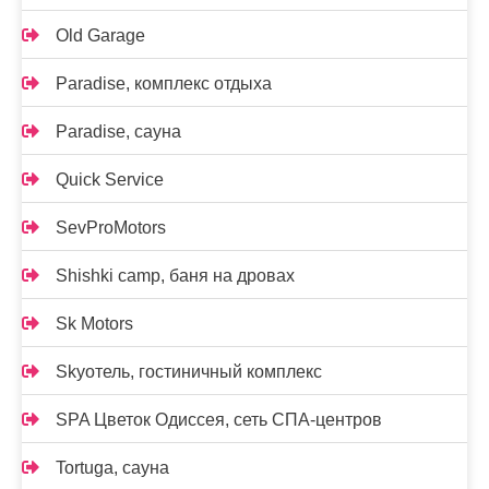
Old Garage
Paradise, комплекс отдыха
Paradise, сауна
Quick Service
SevProMotors
Shishki camp, баня на дровах
Sk Motors
Skyотель, гостиничный комплекс
SPA Цветок Одиссея, сеть СПА-центров
Tortuga, сауна