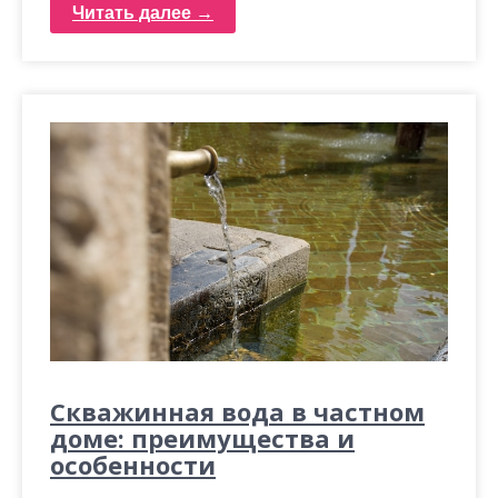
Читать далее →
Скважинная вода в частном
доме: преимущества и
особенности