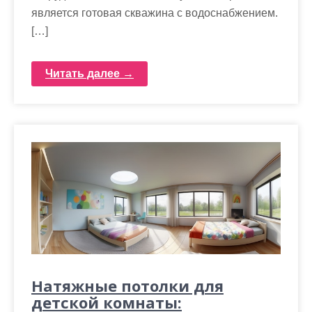
является готовая скважина с водоснабжением.
[…]
Читать далее →
Натяжные потолки для
детской комнаты: