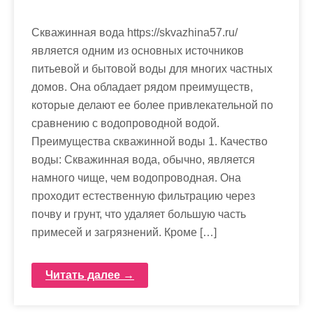
Скважинная вода https://skvazhina57.ru/
является одним из основных источников
питьевой и бытовой воды для многих частных
домов. Она обладает рядом преимуществ,
которые делают ее более привлекательной по
сравнению с водопроводной водой.
Преимущества скважинной воды 1. Качество
воды: Скважинная вода, обычно, является
намного чище, чем водопроводная. Она
проходит естественную фильтрацию через
почву и грунт, что удаляет большую часть
примесей и загрязнений. Кроме […]
Читать далее →