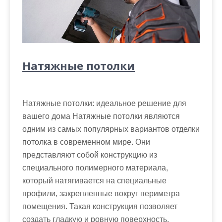
Натяжные потолки
Натяжные потолки: идеальное решение для
вашего дома Натяжные потолки являются
одним из самых популярных вариантов отделки
потолка в современном мире. Они
представляют собой конструкцию из
специального полимерного материала,
который натягивается на специальные
профили, закрепленные вокруг периметра
помещения. Такая конструкция позволяет
создать гладкую и ровную поверхность,