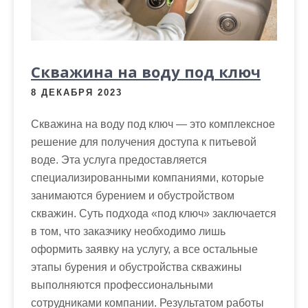
м
о
м
у
Скважина на воду под ключ
8 ДЕКАБРЯ 2023
Скважина на воду под ключ — это комплексное
решение для получения доступа к питьевой
воде. Эта услуга предоставляется
специализированными компаниями, которые
занимаются бурением и обустройством
скважин. Суть подхода «под ключ» заключается
в том, что заказчику необходимо лишь
оформить заявку на услугу, а все остальные
этапы бурения и обустройства скважины
выполняются профессиональными
сотрудниками компании. Результатом работы