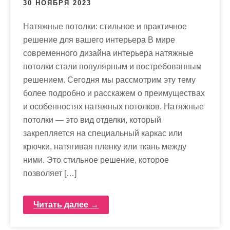
30 НОЯБРЯ 2023
Натяжные потолки: стильное и практичное
решение для вашего интерьера В мире
современного дизайна интерьера натяжные
потолки стали популярным и востребованным
решением. Сегодня мы рассмотрим эту тему
более подробно и расскажем о преимуществах
и особенностях натяжных потолков. Натяжные
потолки — это вид отделки, который
закрепляется на специальный каркас или
крючки, натягивая пленку или ткань между
ними. Это стильное решение, которое
позволяет […]
Читать далее →