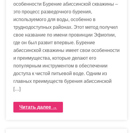
особенности Бурение абиссинской скважины –
это процесс разведочного бурения,
используемого для воды, особенно в
труднодоступных районах. Этот метод получил
свое название по имени провинции Эфиопии,
где он был развит впервые. Бурение
абиссинской скважины имеет свои особенности
и преимущества, которые делают его
популярным инструментом в обеспечении
доступа к чистой питьевой воде. Одним из
главных преимуществ бурения абиссинской
[…]
Читать далее →