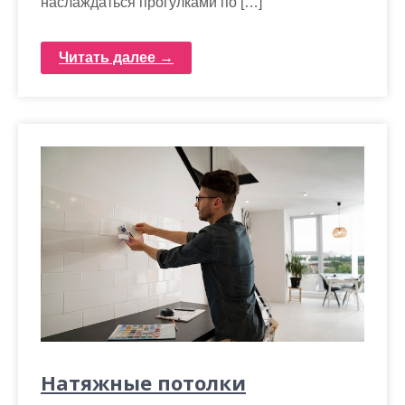
наслаждаться прогулками по […]
Читать далее →
Натяжные потолки