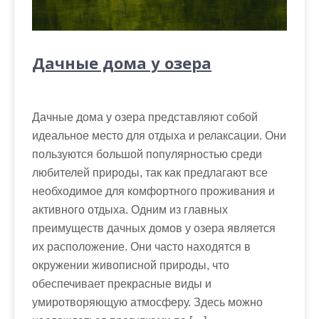
Дачные дома у озера
Дачные дома у озера представляют собой
идеальное место для отдыха и релаксации. Они
пользуются большой популярностью среди
любителей природы, так как предлагают все
необходимое для комфортного проживания и
активного отдыха. Одним из главных
преимуществ дачных домов у озера является
их расположение. Они часто находятся в
окружении живописной природы, что
обеспечивает прекрасные виды и
умиротворяющую атмосферу. Здесь можно