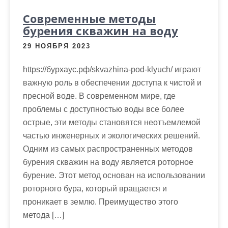
Современные методы
бурения скважин на воду
29 НОЯБРЯ 2023
https://бурхаус.рф/skvazhina-pod-klyuch/ играют
важную роль в обеспечении доступа к чистой и
пресной воде. В современном мире, где
проблемы с доступностью воды все более
острые, эти методы становятся неотъемлемой
частью инженерных и экологических решений.
Одним из самых распространенных методов
бурения скважин на воду является роторное
бурение. Этот метод основан на использовании
роторного бура, который вращается и
проникает в землю. Преимущество этого
метода […]