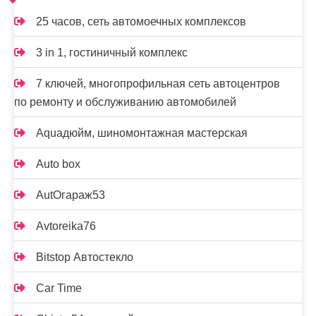
25 часов, сеть автомоечных комплексов
3 in 1, гостиничный комплекс
7 ключей, многопрофильная сеть автоцентров
по ремонту и обслуживанию автомобилей
Aquaдюйм, шиномонтажная мастерская
Auto box
AutOгараж53
Avtoreika76
Bitstop Автостекло
Car Time