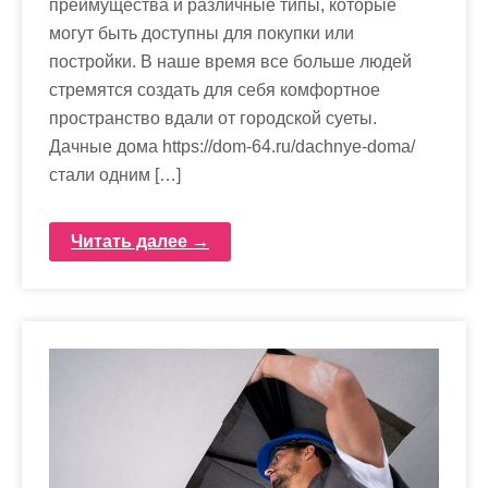
преимущества и различные типы, которые
могут быть доступны для покупки или
постройки. В наше время все больше людей
стремятся создать для себя комфортное
пространство вдали от городской суеты.
Дачные дома https://dom-64.ru/dachnye-doma/
стали одним […]
Читать далее →