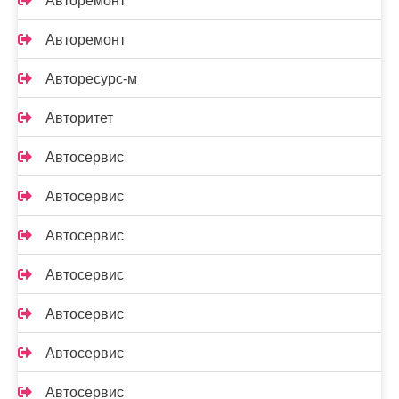
Авторемонт
Авторемонт
Авторесурс-м
Авторитет
Автосервис
Автосервис
Автосервис
Автосервис
Автосервис
Автосервис
Автосервис