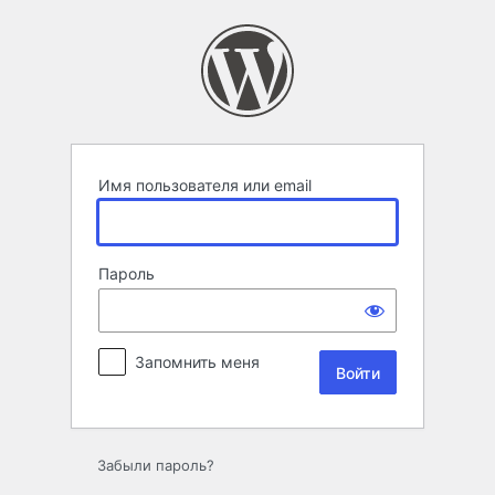
Войти
Имя пользователя или email
Пароль
Запомнить меня
Забыли пароль?