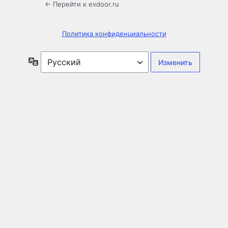
← Перейти к evdoor.ru
Политика конфиденциальности
Язык