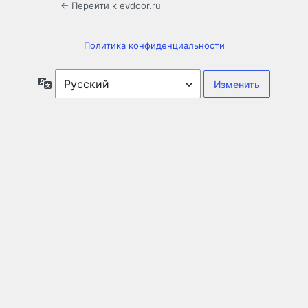
← Перейти к evdoor.ru
Политика конфиденциальности
Язык