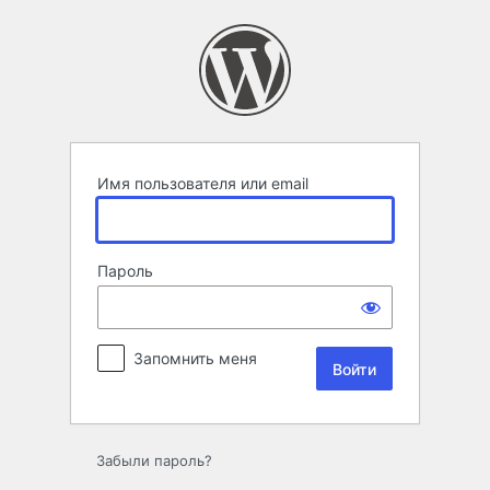
Войти
Имя пользователя или email
Пароль
Запомнить меня
Забыли пароль?