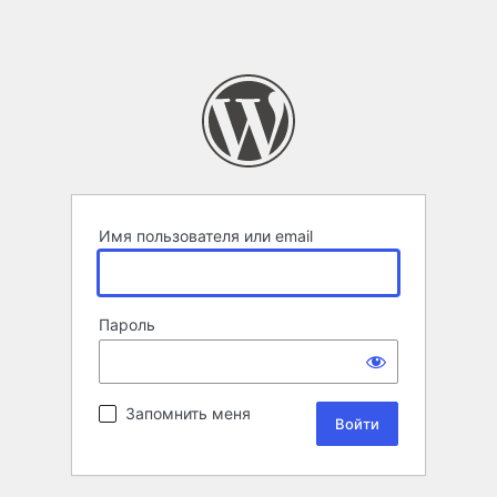
Имя пользователя или email
Пароль
Запомнить меня