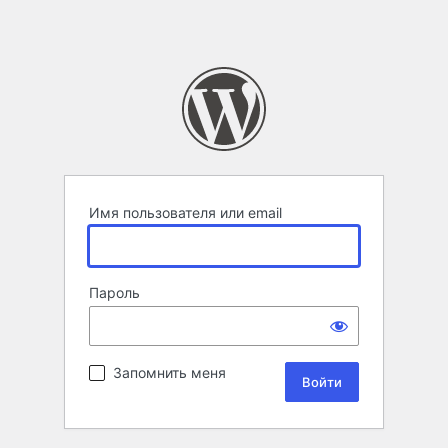
Имя пользователя или email
Пароль
Запомнить меня