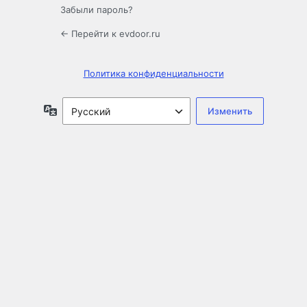
Забыли пароль?
← Перейти к evdoor.ru
Политика конфиденциальности
Язык