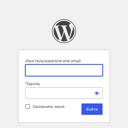
Имя пользователя или email
Пароль
Запомнить меня