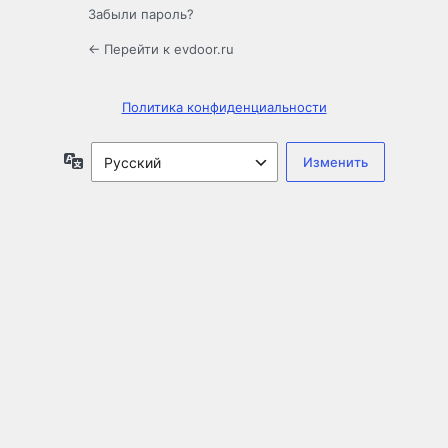
Забыли пароль?
← Перейти к evdoor.ru
Политика конфиденциальности
Язык