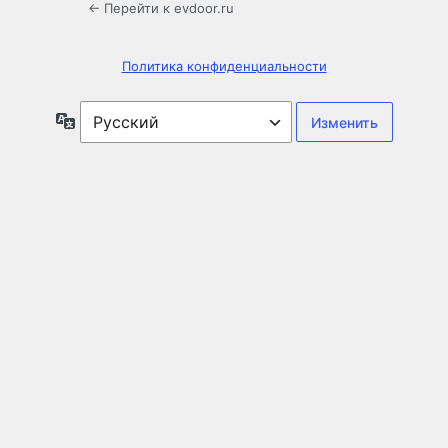
← Перейти к evdoor.ru
Политика конфиденциальности
Язык