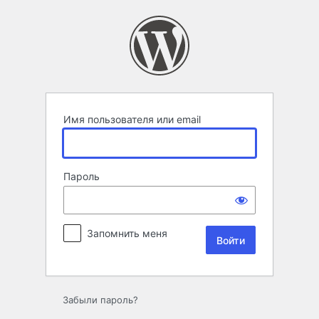
Войти
Имя пользователя или email
Пароль
Запомнить меня
Забыли пароль?