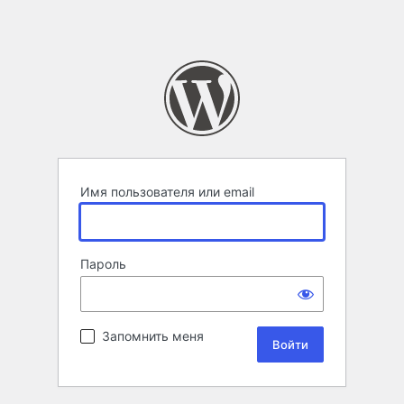
Имя пользователя или email
Пароль
Запомнить меня