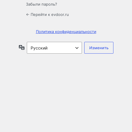
Забыли пароль?
← Перейти к evdoor.ru
Политика конфиденциальности
Язык