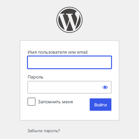
Войти
Имя пользователя или email
Пароль
Запомнить меня
Забыли пароль?