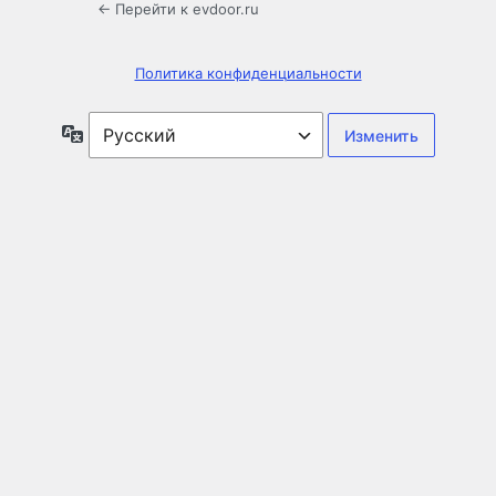
← Перейти к evdoor.ru
Политика конфиденциальности
Язык