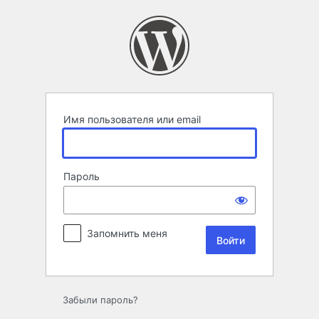
Войти
Имя пользователя или email
Пароль
Запомнить меня
Забыли пароль?