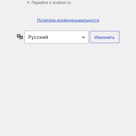
← Перейти к evdoor.ru
Политика конфиденциальности
Язык