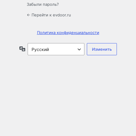
Забыли пароль?
← Перейти к evdoor.ru
Политика конфиденциальности
Язык