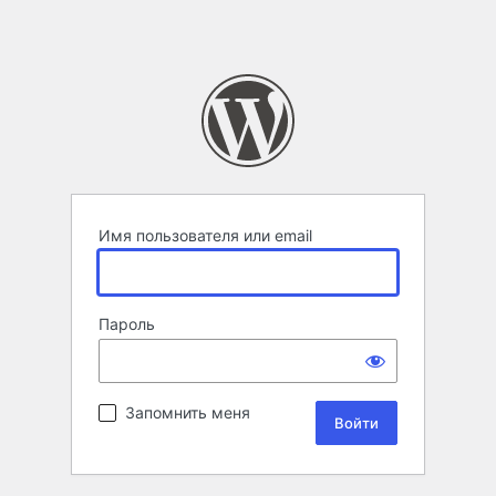
Имя пользователя или email
Пароль
Запомнить меня