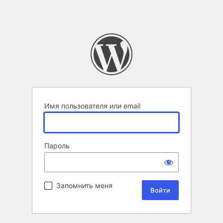
Имя пользователя или email
Пароль
Запомнить меня