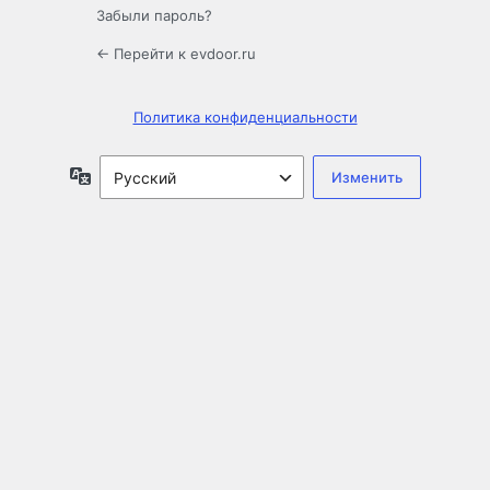
Забыли пароль?
← Перейти к evdoor.ru
Политика конфиденциальности
Язык