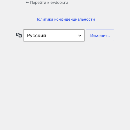
← Перейти к evdoor.ru
Политика конфиденциальности
Язык