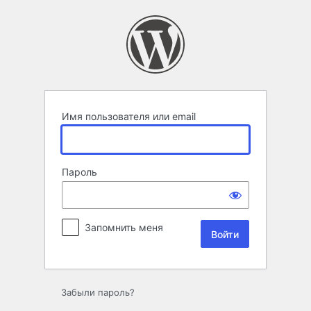
Войти
Имя пользователя или email
Пароль
Запомнить меня
Забыли пароль?