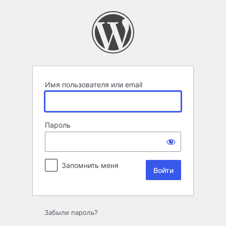
Войти
Имя пользователя или email
Пароль
Запомнить меня
Забыли пароль?