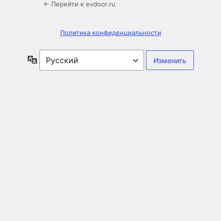
← Перейти к evdoor.ru
Политика конфиденциальности
Язык